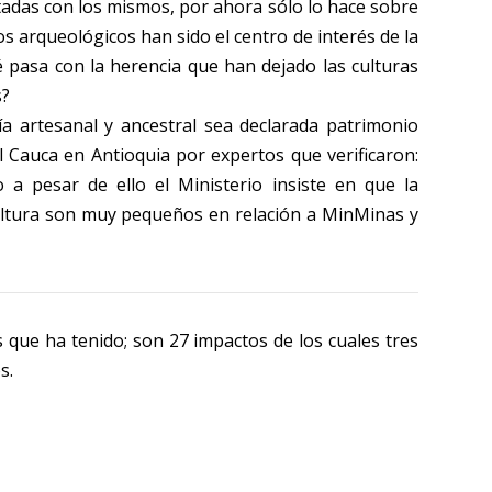
tadas con los mismos, por ahora sólo lo hace sobre
os arqueológicos han sido el centro de interés de la
 pasa con la herencia que han dejado las culturas
s?
a artesanal y ancestral sea declarada patrimonio
el Cauca en Antioquia por expertos que verificaron:
a pesar de ello el Ministerio insiste en que la
ultura son muy pequeños en relación a MinMinas y
 que ha tenido; son 27 impactos de los cuales tres
s.