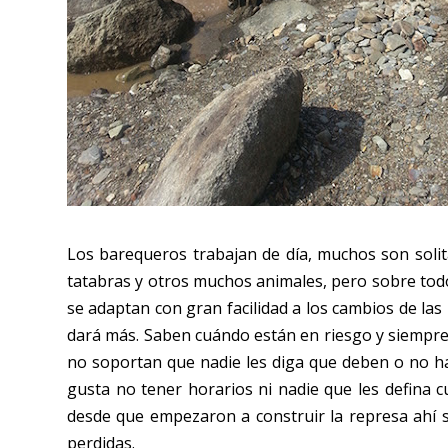
Los barequeros trabajan de día, muchos son solit
tatabras y otros muchos animales, pero sobre todo 
se adaptan con gran facilidad a los cambios de las 
dará más. Saben cuándo están en riesgo y siempre h
no soportan que nadie les diga que deben o no ha
gusta no tener horarios ni nadie que les defina 
desde que empezaron a construir la represa ahí s
perdidas.