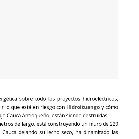
rgética sobre todo los proyectos hidroeléctricos,
bir lo que está en riesgo con
Hidroituango
y cómo
bajo Cauca Antioqueño, están siendo destruidas.
etros de largo, está construyendo un muro de 220
 Cauca dejando su lecho seco, ha dinamitado las