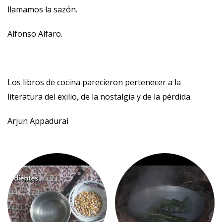
llamamos la sazón.
Alfonso Alfaro.
Los libros de cocina parecieron pertenecer a la
literatura del exilio, de la nostalgia y de la pérdida.
Arjun Appadurai