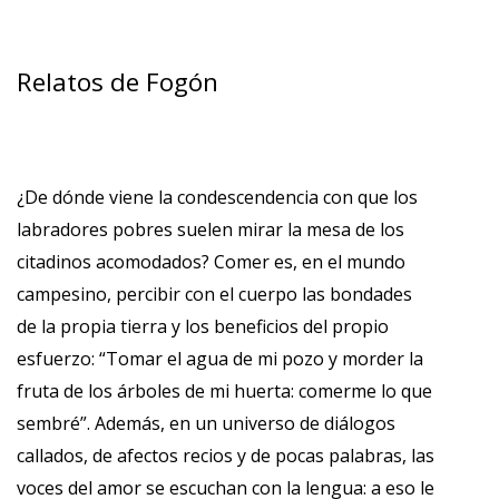
Relatos de Fogón
¿De dónde viene la condescendencia con que los
labradores pobres suelen mirar la mesa de los
citadinos acomodados? Comer es, en el mundo
campesino, percibir con el cuerpo las bondades
de la propia tierra y los beneficios del propio
esfuerzo: “Tomar el agua de mi pozo y morder la
fruta de los árboles de mi huerta: comerme lo que
sembré”. Además, en un universo de diálogos
callados, de afectos recios y de pocas palabras, las
voces del amor se escuchan con la lengua: a eso le