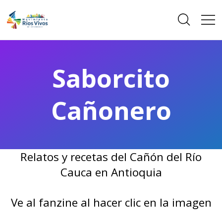
Saborcito
Cañonero
Relatos y recetas del Cañón del Río
Cauca en Antioquia
Ve al fanzine al hacer clic en la imagen