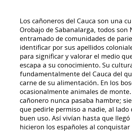
Orobajo de Sabanalarga, todos son
entramado de comunidades de parien
identificar por sus apellidos colonia
para significar y valorar el medio qu
escapa a su conocimiento. Su cultura
fundamentalmente del Cauca del que 
carne de su alimentación. En los bos
ocasionalmente animales de monte. 
cañonero nunca pasaba hambre; siemp
que pedirle permiso a nadie, al lado
buen uso. Así vivían hasta que llegó
hicieron los españoles al conquistar s