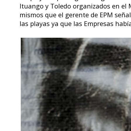
Ituango y Toledo organizados en el 
mismos que el gerente de EPM señal
las playas ya que las Empresas habí