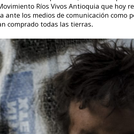
Movimiento Ríos Vivos Antioquia que hoy r
a ante los medios de comunicación como p
an comprado todas las tierras.