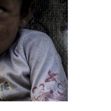
ombia. Así como la comunidad de