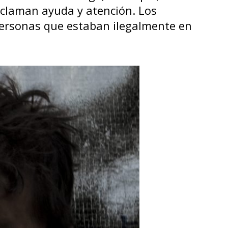
eclaman ayuda y atención. Los
ersonas que estaban ilegalmente en