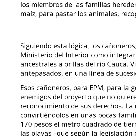
los miembros de las familias hereder
maíz, para pastar los animales, reco
Siguiendo esta lógica, los cañoneros,
Ministerio del Interior como integra
ancestrales a orillas del río Cauca. 
antepasados, en una línea de sucesi
Esos cañoneros, para EPM, para la g
enemigos del proyecto que no quiere
reconocimiento de sus derechos. La 
convirtiéndolos en unas pocas famili
170 pesos el metro cuadrado de tierr
las playas –que según la legislación