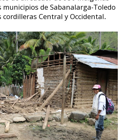
les municipios de Sabanalarga-Toledo
 cordilleras Central y Occidental.