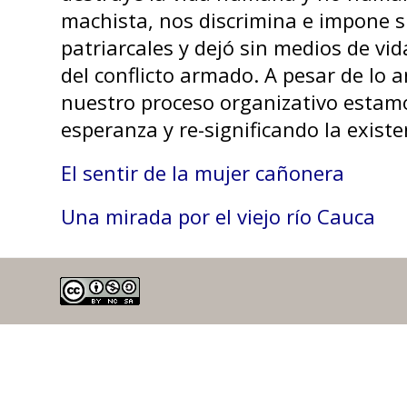
machista, nos discrimina e impone s
patriarcales y dejó sin medios de vi
del conflicto armado. A pesar de lo 
nuestro proceso organizativo estamo
esperanza y re-significando la existe
El sentir de la mujer cañonera
Una mirada por el viejo río Cauca