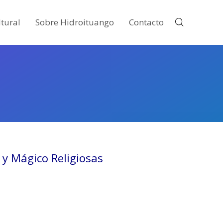
tural
Sobre Hidroituango
Contacto
 y Mágico Religiosas