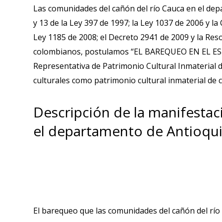
Las comunidades del cañón del río Cauca en el depa
y 13 de la Ley 397 de 1997; la Ley 1037 de 2006 y l
Ley 1185 de 2008; el Decreto 2941 de 2009 y la Re
colombianos, postulamos “EL BAREQUEO EN EL ES
Representativa de Patrimonio Cultural Inmaterial 
culturales como patrimonio cultural inmaterial de 
Descripción de la manifestaci
el departamento de Antioqu
El barequeo que las comunidades del cañón del río 