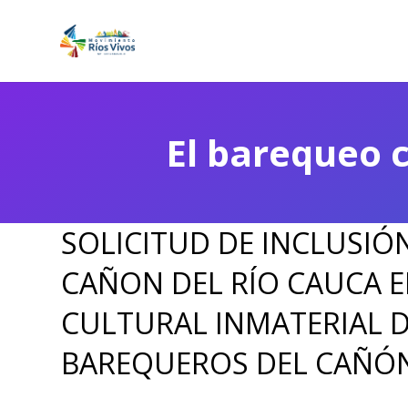
El barequeo 
SOLICITUD DE INCLUSIÓ
CAÑON DEL RÍO CAUCA E
CULTURAL INMATERIAL 
BAREQUEROS DEL CAÑÓN