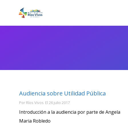
Audiencia sobre Utilidad Pública
Por
Ríos Vivos
El
26 julio 2017
Introducción a la audiencia por parte de Angela
Maria Robledo