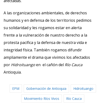
afectadas.
A las organizaciones ambientales, de derechos
humanos y en defensa de los territorios pedimos
su solidaridad y les rogamos estar en alerta
frente a la vulneración de nuestro derecho a la
protesta pacífica y la defensa de nuestra vida e
integridad física. También rogamos difundir
ampliamente el drama que vivimos los afectados
por
Hidroituango
en el cañón del
Río Cauca
Antioquia.
EPM
Gobernación de Antioquia
Hidroituango
Movimiento Ríos Vivos
Río Cauca