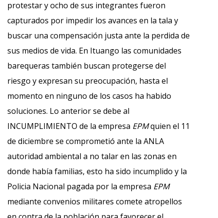
protestar y ocho de sus integrantes fueron
capturados por impedir los avances en la tala y
buscar una compensación justa ante la perdida de
sus medios de vida. En Ituango las comunidades
barequeras también buscan protegerse del
riesgo y expresan su preocupación, hasta el
momento en ninguno de los casos ha habido
soluciones. Lo anterior se debe al
INCUMPLIMIENTO de la empresa
EPM
quien el 11
de diciembre se comprometió ante la ANLA
autoridad ambiental a no talar en las zonas en
donde había familias, esto ha sido incumplido y la
Policia Nacional pagada por la empresa
EPM
mediante convenios militares comete atropellos
en contra de la población para favorecer el