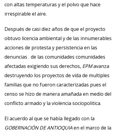
con altas temperaturas y el polvo que hace
irrespirable el aire.
Después de casi diez años de que el proyecto
obtuvo licencia ambiental y de las innumerables
acciones de protesta y persistencia en las
denuncias de las comunidades comunidades
afectadas exigiendo sus derechos,
EPM
avanza
destruyendo los proyectos de vida de multiples
familias que no fueron caracterizadas pues el
censo se hizo de manera amañada en medio del
conflicto armado y la violencia sociopolitica.
El acuerdo al que se había llegado con la
GOBERNACIÓN DE ANTIOQUIA
en el marco de la