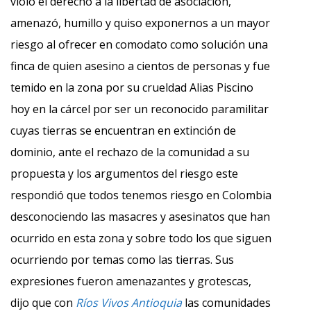
violó el derecho a la libertad de asociación,
amenazó, humillo y quiso exponernos a un mayor
riesgo al ofrecer en comodato como solución una
finca de quien asesino a cientos de personas y fue
temido en la zona por su crueldad Alias Piscino
hoy en la cárcel por ser un reconocido paramilitar
cuyas tierras se encuentran en extinción de
dominio, ante el rechazo de la comunidad a su
propuesta y los argumentos del riesgo este
respondió que todos tenemos riesgo en Colombia
desconociendo las masacres y asesinatos que han
ocurrido en esta zona y sobre todo los que siguen
ocurriendo por temas como las tierras. Sus
expresiones fueron amenazantes y grotescas,
dijo que con
Ríos Vivos Antioquia
las comunidades