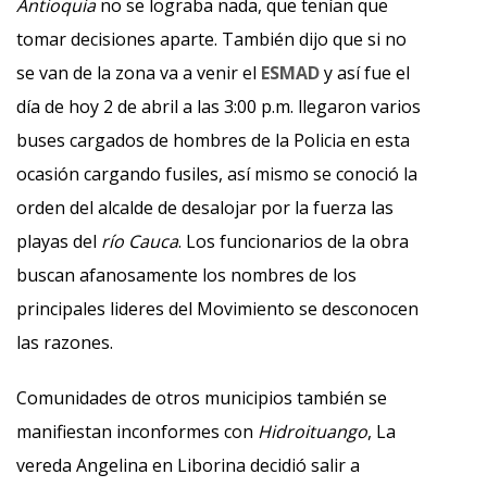
Antioquia
no se lograba nada, que tenían que
tomar decisiones aparte. También dijo que si no
se van de la zona va a venir el
ESMAD
y así fue el
día de hoy 2 de abril a las 3:00 p.m. llegaron varios
buses cargados de hombres de la Policia en esta
ocasión cargando fusiles, así mismo se conoció la
orden del alcalde de desalojar por la fuerza las
playas del
río Cauca
. Los funcionarios de la obra
buscan afanosamente los nombres de los
principales lideres del Movimiento se desconocen
las razones.
Comunidades de otros municipios también se
manifiestan inconformes con
Hidroituango
, La
vereda Angelina en Liborina decidió salir a