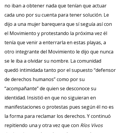
no iban a obtener nada que tenían que actuar
cada uno por su cuenta para tener solución. Le
dijo a una mujer barequera que sí seguía así con
el Movimiento y protestando la próxima vez él
tenía que venir a enterrarla en estas playas, a
otro integrante del Movimiento le dijo que nunca
se le iba a olvidar su nombre. La comunidad
quedó intimidada tanto por el supuesto “defensor
de derechos humanos” como por su
“acompañante” de quien se desconoce su
identidad. Insistió en que no siguieran en
manifestaciones o protestas pues según él no es
la forma para reclamar los derechos. Y continuó
repitiendo una y otra vez que con
Ríos Vivos