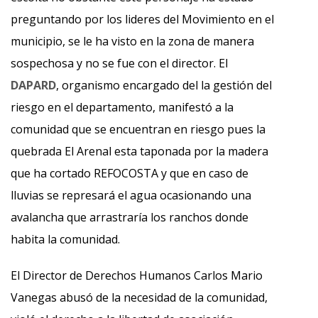
preguntando por los lideres del Movimiento en el
municipio, se le ha visto en la zona de manera
sospechosa y no se fue con el director. El
DAPARD
, organismo encargado del la gestión del
riesgo en el departamento, manifestó a la
comunidad que se encuentran en riesgo pues la
quebrada El Arenal esta taponada por la madera
que ha cortado REFOCOSTA y que en caso de
lluvias se represará el agua ocasionando una
avalancha que arrastraría los ranchos donde
habita la comunidad.
El Director de Derechos Humanos Carlos Mario
Vanegas abusó de la necesidad de la comunidad,