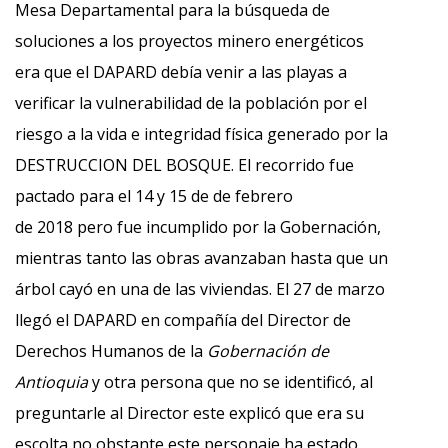
Mesa Departamental para la búsqueda de
soluciones a los proyectos minero energéticos
era que el DAPARD debía venir a las playas a
verificar la vulnerabilidad de la población por el
riesgo a la vida e integridad física generado por la
DESTRUCCION DEL BOSQUE. El recorrido fue
pactado para el 14 y 15 de de febrero
de 2018 pero fue incumplido por la Gobernación,
mientras tanto las obras avanzaban hasta que un
árbol cayó en una de las viviendas. El 27 de marzo
llegó el DAPARD en compañía del Director de
Derechos Humanos de la
Gobernación de
Antioquia
y otra persona que no se identificó, al
preguntarle al Director este explicó que era su
escolta no obstante este personaje ha estado