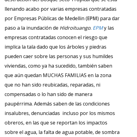
llenando acabo por varias empresas contratadas
por Empresas Públicas de Medellin (
EPM
) para dar
paso a la inundación de
Hidroituango
.
EPM
y las
empresas contratadas conocen el riesgo que
implica la tala dado que los árboles y piedras
pueden caer sobre las personas y sus humildes
viviendas, como ya ha sucedido, también saben
que aún quedan MUCHAS FAMILIAS en la zona
que no han sido reubicadas, reparadas, ni
compensadas o lo han sido de manera
paupérrima. Además saben de las condiciones
insalubres, denunciadas incluso por los mismos
obreros, en las que se reportan los impactos
sobre el agua, la falta de agua potable, de sombra