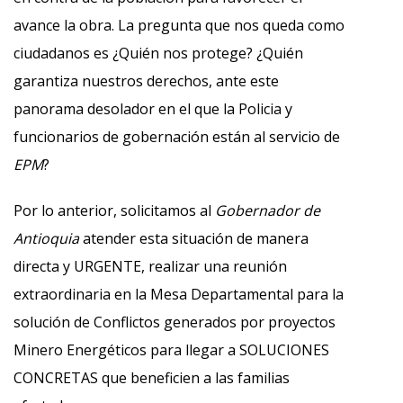
avance la obra. La pregunta que nos queda como
ciudadanos es ¿Quién nos protege? ¿Quién
garantiza nuestros derechos, ante este
panorama desolador en el que la Policia y
funcionarios de gobernación están al servicio de
EPM
?
Por lo anterior, solicitamos al
Gobernador de
Antioquia
atender esta situación de manera
directa y URGENTE, realizar una reunión
extraordinaria en la Mesa Departamental para la
solución de Conflictos generados por proyectos
Minero Energéticos para llegar a SOLUCIONES
CONCRETAS que beneficien a las familias