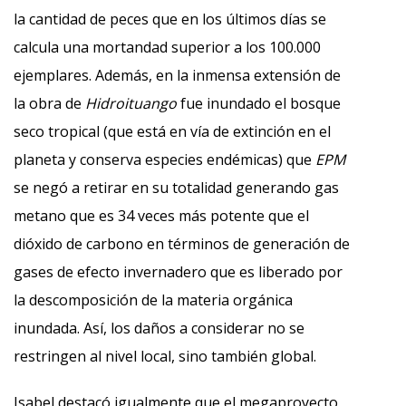
la cantidad de peces que en los últimos días se
calcula una mortandad superior a los 100.000
ejemplares. Además, en la inmensa extensión de
la obra de
Hidroituango
fue inundado el bosque
seco tropical (que está en vía de extinción en el
planeta y conserva especies endémicas) que
EPM
se negó a retirar en su totalidad generando gas
metano que es 34 veces más potente que el
dióxido de carbono en términos de generación de
gases de efecto invernadero que es liberado por
la descomposición de la materia orgánica
inundada. Así, los daños a considerar no se
restringen al nivel local, sino también global.
Isabel destacó igualmente que el megaproyecto