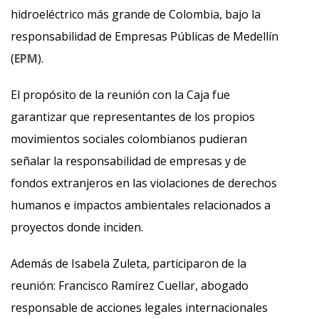
hidroeléctrico más grande de Colombia, bajo la
responsabilidad de Empresas Públicas de Medellín
(
EPM
).
El propósito de la reunión con la Caja fue
garantizar que representantes de los propios
movimientos sociales colombianos pudieran
señalar la responsabilidad de empresas y de
fondos extranjeros en las violaciones de derechos
humanos e impactos ambientales relacionados a
proyectos donde inciden.
Además de Isabela Zuleta, participaron de la
reunión: Francisco Ramírez Cuellar, abogado
responsable de acciones legales internacionales