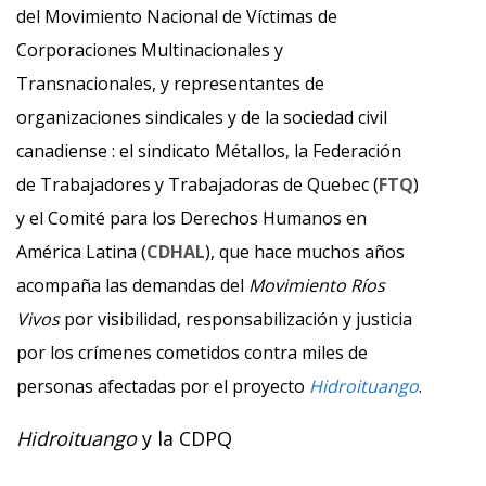
del Movimiento Nacional de Víctimas de
Corporaciones Multinacionales y
Transnacionales, y representantes de
organizaciones sindicales y de la sociedad civil
canadiense : el sindicato Métallos, la Federación
de Trabajadores y Trabajadoras de Quebec (
FTQ
)
y el Comité para los Derechos Humanos en
América Latina (
CDHAL
), que hace muchos años
acompaña las demandas del
Movimiento Ríos
Vivos
por visibilidad, responsabilización y justicia
por los crímenes cometidos contra miles de
personas afectadas por el proyecto
Hidroituango
.
Hidroituango
y la CDPQ