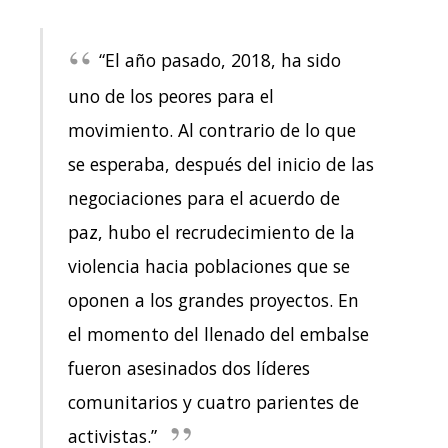
“El año pasado, 2018, ha sido
uno de los peores para el
movimiento. Al contrario de lo que
se esperaba, después del inicio de las
negociaciones para el acuerdo de
paz, hubo el recrudecimiento de la
violencia hacia poblaciones que se
oponen a los grandes proyectos. En
el momento del llenado del embalse
fueron asesinados dos líderes
comunitarios y cuatro parientes de
activistas.”