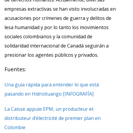
empresas extractivas se han visto involucradas en
acusaciones por crímenes de guerra y delitos de
lesa humanidad y por lo tanto los movimientos
sociales colombianos y la comunidad de
solidaridad internacional de Canadá seguirán a
presionar los agentes públicos y privados.
Fuentes:
Una guía rápida para entender lo que está
pasando en Hidroituango [INFOGRAFÍA]
La Caisse appuie EPM, un producteur et
distributeur d’électricité de premier plan en
Colombie