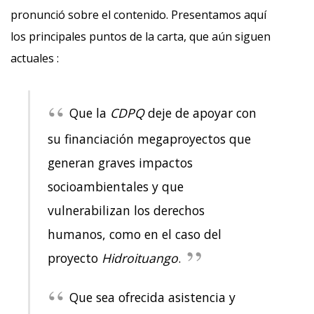
pronunció sobre el contenido. Presentamos aquí
los principales puntos de la carta, que aún siguen
actuales :
Que la
CDPQ
deje de apoyar con
su financiación megaproyectos que
generan graves impactos
socioambientales y que
vulnerabilizan los derechos
humanos, como en el caso del
proyecto
Hidroituango
.
Que sea ofrecida asistencia y