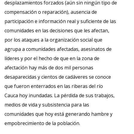
desplazamientos forzados (aún sin ningún tipo de
compensación o reparación), ausencia de
participación e información real y suficiente de las
comunidades en las decisiones que les afectan,
por los ataques a la organización social que
agrupa a comunidades afectadas, asesinatos de
líderes y por el hecho de que en la zona de
afectación hay más de dos mil personas
desaparecidas y cientos de cadáveres se conoce
que fueron enterrados en las riberas del río
Cauca hoy inundadas. La pérdida de sus trabajos,
medios de vida y subsistencia para las
comunidades que hoy está generando hambre y
empobrecimiento de la población.