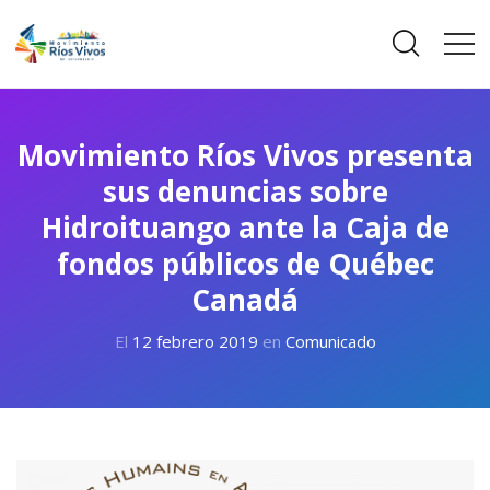
Movimiento Ríos Vivos presenta
sus denuncias sobre
Hidroituango ante la Caja de
fondos públicos de Québec
Canadá
El
12 febrero 2019
en
Comunicado