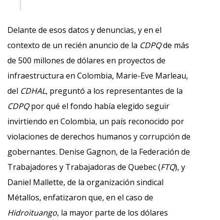
Delante de esos datos y denuncias, y en el
contexto de un recién anuncio de la
CDPQ
de más
de 500 millones de dólares en proyectos de
infraestructura en Colombia, Marie-Eve Marleau,
del
CDHAL
, preguntó a los representantes de la
CDPQ
por qué el fondo había elegido seguir
invirtiendo en Colombia, un país reconocido por
violaciones de derechos humanos y corrupción de
gobernantes. Denise Gagnon, de la Federación de
Trabajadores y Trabajadoras de Quebec (
FTQ
), y
Daniel Mallette, de la organización sindical
Métallos, enfatizaron que, en el caso de
Hidroituango
, la mayor parte de los dólares