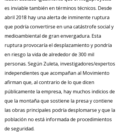
es inviable también en términos técnicos. Desde
abril 2018 hay una alerta de inminente ruptura
que podría convertirse en una catástrofe social y
medioambiental de gran envergadura. Esta
ruptura provocaría el desplazamiento y pondría
en riesgo la vida de alrededor de 300 mil
personas. Según Zuleta, investigadores/expertos
independientes que acompañan al Movimiento
afirman que, al contrario de lo que dicen
públicamente la empresa, hay muchos indicios de
que la montaña que sostiene la presa y contiene
las obras principales podría desplomarse y que la
población no está informada de procedimientos
de seguridad.