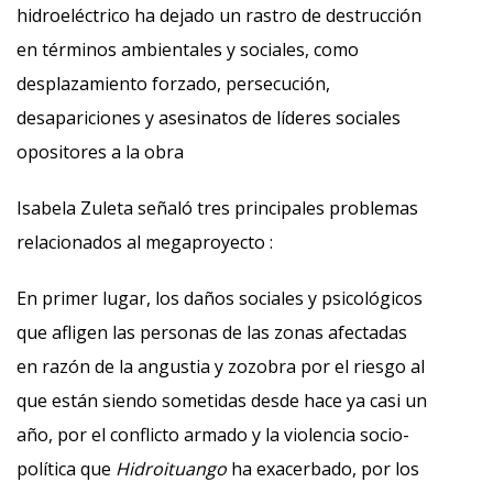
hidroeléctrico ha dejado un rastro de destrucción
en términos ambientales y sociales, como
desplazamiento forzado, persecución,
desapariciones y asesinatos de líderes sociales
opositores a la obra
Isabela Zuleta señaló tres principales problemas
relacionados al megaproyecto :
En primer lugar, los daños sociales y psicológicos
que afligen las personas de las zonas afectadas
en razón de la angustia y zozobra por el riesgo al
que están siendo sometidas desde hace ya casi un
año, por el conflicto armado y la violencia socio-
política que
Hidroituango
ha exacerbado, por los