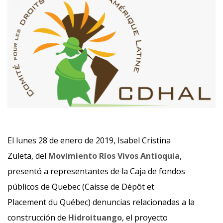
El lunes 28 de enero de 2019, Isabel Cristina
Zuleta, del
Movimiento Ríos Vivos Antioquia
,
presentó a representantes de la Caja de fondos
públicos de Quebec (Caisse de Dépôt et
Placement du Québec) denuncias relacionadas a la
construcción de
Hidroituango
, el proyecto