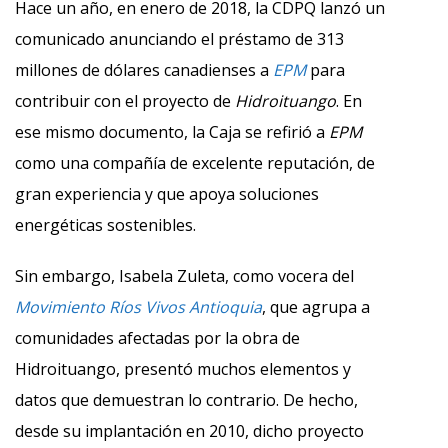
Hace un año, en enero de 2018, la CDPQ lanzó un
comunicado anunciando el préstamo de 313
millones de dólares canadienses a
EPM
para
contribuir con el proyecto de
Hidroituango
. En
ese mismo documento, la Caja se refirió a
EPM
como una compañía de excelente reputación, de
gran experiencia y que apoya soluciones
energéticas sostenibles.
Sin embargo, Isabela Zuleta, como vocera del
Movimiento Ríos Vivos Antioquia
, que agrupa a
comunidades afectadas por la obra de
Hidroituango, presentó muchos elementos y
datos que demuestran lo contrario. De hecho,
desde su implantación en 2010, dicho proyecto