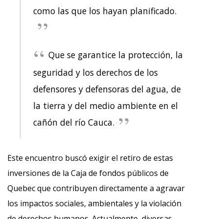
como las que los hayan planificado.
Que se garantice la protección, la
seguridad y los derechos de los
defensores y defensoras del agua, de
la tierra y del medio ambiente en el
cañón del río Cauca.
Este encuentro buscó exigir el retiro de estas
inversiones de la Caja de fondos públicos de
Quebec que contribuyen directamente a agravar
los impactos sociales, ambientales y la violación
de derechos humanos. Actualmente, diversas