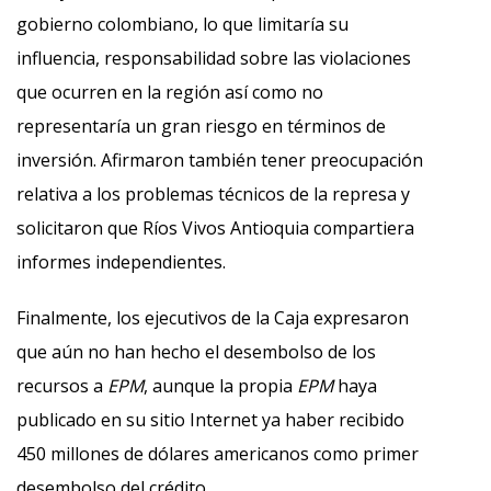
gobierno colombiano, lo que limitaría su
influencia, responsabilidad sobre las violaciones
que ocurren en la región así como no
representaría un gran riesgo en términos de
inversión. Afirmaron también tener preocupación
relativa a los problemas técnicos de la represa y
solicitaron que Ríos Vivos Antioquia compartiera
informes independientes.
Finalmente, los ejecutivos de la Caja expresaron
que aún no han hecho el desembolso de los
recursos a
EPM
, aunque la propia
EPM
haya
publicado en su sitio Internet ya haber recibido
450 millones de dólares americanos como primer
desembolso del crédito.