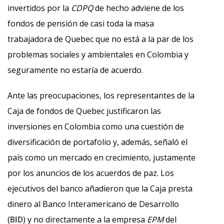
invertidos por la
CDPQ
de hecho adviene de los
fondos de pensión de casi toda la masa
trabajadora de Quebec que no está a la par de los
problemas sociales y ambientales en Colombia y
seguramente no estaría de acuerdo.
Ante las preocupaciones, los representantes de la
Caja de fondos de Quebec justificaron las
inversiones en Colombia como una cuestión de
diversificación de portafolio y, además, señaló el
país como un mercado en crecimiento, justamente
por los anuncios de los acuerdos de paz. Los
ejecutivos del banco añadieron que la Caja presta
dinero al Banco Interamericano de Desarrollo
(
BID
) y no directamente a la empresa
EPM
del