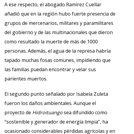
A ese respecto, el abogado Ramírez Cuellar
añadió que en la región hubo fuerte presencia de
grupos de mercenarios, militares y paramilitares
del gobierno y de las multinacionales que dieron
como resultado la muerte de más de 1000
personas. Además, el agua de la represa habría
tapado muchas fosas comunes, impidiendo que
las familias puedan encontrar y velar sus
parientes muertos.
El segundo punto señalado por Isabela Zuleta
fueron los daños ambientales. Aunque el
proyecto de
Hidroituango
sea difundido como
“sostenible y generador de energía limpia”, ha
ocasionado considerables pérdidas agrícolas y en