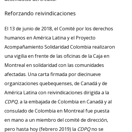
Reforzando reivindicaciones
El 13 de junio de 2018, el Comité por los derechos
humanos en América Latina y el Proyecto
Acompañamiento Solidaridad Colombia realizaron
una vigilia en frente de las oficinas de la Caja en
Montreal en solidaridad con las comunidades
afectadas. Una carta firmada por diecinueve
organizaciones quebequenses, de Canadá y de
América Latina con reivindicaciones dirigida a la
CDPQ
, a la embajada de Colombia en Canadá y al
consulado de Colombia en Montreal fue puesta
en mano a un miembro del comité de dirección,
pero hasta hoy (febrero 2019) la
CDPQ
no se