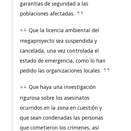
garantías de seguridad a las
poblaciones afectadas.
Que la licencia ambiental del
megaproyecto sea suspendida y
cancelada, una vez controlada el
estado de emergencia, como lo han
pedido las organizaciones locales.
Que haya una investigación
rigurosa sobre los asesinatos
ocurridos en la zona en cuestión y
que sean condenadas las personas
que cometieron los crímenes, así