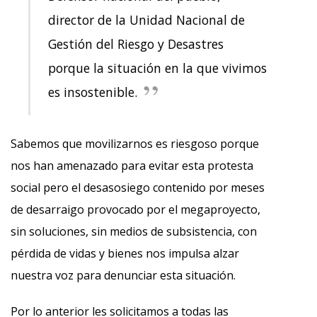
director de la Unidad Nacional de
Gestión del Riesgo y Desastres
porque la situación en la que vivimos
es insostenible.
Sabemos que movilizarnos es riesgoso porque
nos han amenazado para evitar esta protesta
social pero el desasosiego contenido por meses
de desarraigo provocado por el megaproyecto,
sin soluciones, sin medios de subsistencia, con
pérdida de vidas y bienes nos impulsa alzar
nuestra voz para denunciar esta situación.
Por lo anterior les solicitamos a todas las