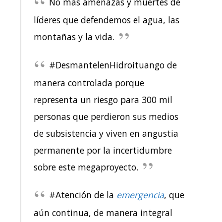
No más amenazas y muertes de
líderes que defendemos el agua, las
montañas y la vida.
#DesmantelenHidroituango de
manera controlada porque
representa un riesgo para 300 mil
personas que perdieron sus medios
de subsistencia y viven en angustia
permanente por la incertidumbre
sobre este megaproyecto.
#Atención de la
emergencia
, que
aún continua, de manera integral