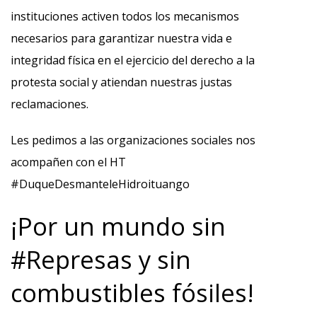
instituciones activen todos los mecanismos
necesarios para garantizar nuestra vida e
integridad física en el ejercicio del derecho a la
protesta social y atiendan nuestras justas
reclamaciones.
Les pedimos a las organizaciones sociales nos
acompañen con el HT
#DuqueDesmanteleHidroituango
¡Por un mundo sin
#Represas y sin
combustibles fósiles!