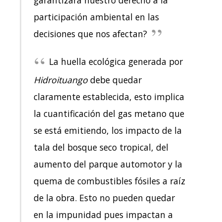
garantizara nuestro derecho a la
participación ambiental en las
decisiones que nos afectan?
La huella ecológica generada por
Hidroituango
debe quedar
claramente establecida, esto implica
la cuantificación del gas metano que
se está emitiendo, los impacto de la
tala del bosque seco tropical, del
aumento del parque automotor y la
quema de combustibles fósiles a raíz
de la obra. Esto no pueden quedar
en la impunidad pues impactan a