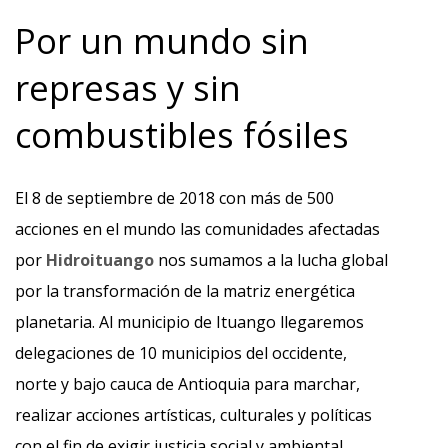
Por un mundo sin
represas y sin
combustibles fósiles
El 8 de septiembre de 2018 con más de 500
acciones en el mundo las comunidades afectadas
por
Hidroituango
nos sumamos a la lucha global
por la transformación de la matriz energética
planetaria. Al municipio de Ituango llegaremos
delegaciones de 10 municipios del occidente,
norte y bajo cauca de Antioquia para marchar,
realizar acciones artísticas, culturales y políticas
con el fin de exigir justicia social y ambiental.