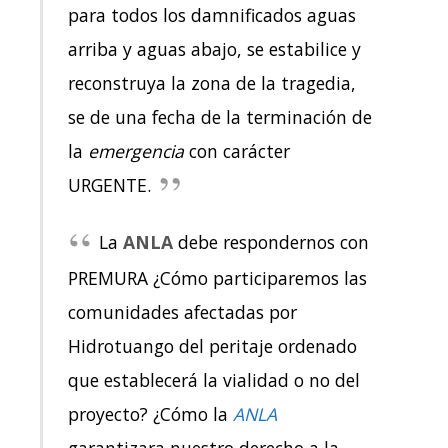
para todos los damnificados aguas
arriba y aguas abajo, se estabilice y
reconstruya la zona de la tragedia,
se de una fecha de la terminación de
la
emergencia
con carácter
URGENTE.
La
ANLA
debe respondernos con
PREMURA ¿Cómo participaremos las
comunidades afectadas por
Hidrotuango del peritaje ordenado
que establecerá la vialidad o no del
proyecto? ¿Cómo la
ANLA