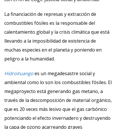
La financiación de represas y extracción de
combustibles fósiles es la responsable del
calentamiento global y la crisis climática que está
llevando a la imposibilidad de existencia de
muchas especies en el planeta y poniendo en
peligro a la humanidad.
Hidroituango
es un megadesastre social y
ambiental como lo son los combustibles fósiles. El
megaproyecto está generando gas metano, a
través de la descomposición de material orgánico,
que es 20 veces más lesivo que el gas carbónico
potenciando el efecto invernadero y destruyendo
la capa de ozono acarreando graves