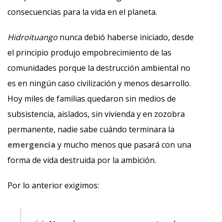
consecuencias para la vida en el planeta.
Hidroituango
nunca debió haberse iniciado, desde
el principio produjo empobrecimiento de las
comunidades porque la destrucción ambiental no
es en ningún caso civilización y menos desarrollo.
Hoy miles de familias quedaron sin medios de
subsistencia, aislados, sin vivienda y en zozobra
permanente, nadie sabe cuándo terminara la
emergencia
y mucho menos que pasará con una
forma de vida destruida por la ambición.
Por lo anterior exigimos: