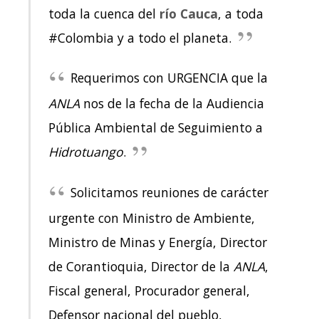
toda la cuenca del
río Cauca
, a toda
#Colombia y a todo el planeta.
Requerimos con URGENCIA que la
ANLA
nos de la fecha de la Audiencia
Pública Ambiental de Seguimiento a
Hidrotuango
.
Solicitamos reuniones de carácter
urgente con Ministro de Ambiente,
Ministro de Minas y Energía, Director
de Corantioquia, Director de la
ANLA
,
Fiscal general, Procurador general,
Defensor nacional del pueblo,