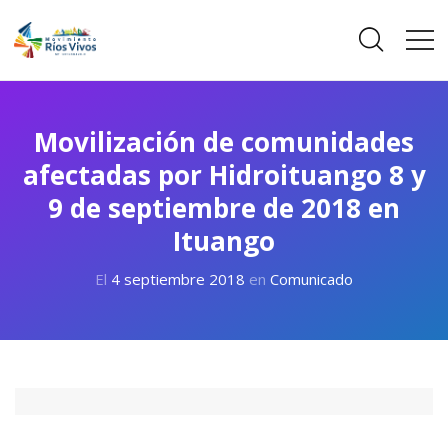
Movilización de comunidades
afectadas por Hidroituango 8 y
9 de septiembre de 2018 en
Ituango
El
4 septiembre 2018
en
Comunicado