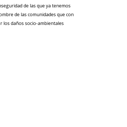
inseguridad de las que ya tenemos
 nombre de las comunidades que con
or los daños socio-ambientales