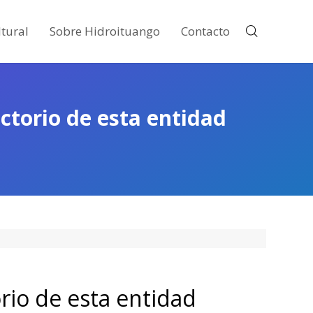
tural
Sobre Hidroituango
Contacto
ectorio de esta entidad
orio de esta entidad