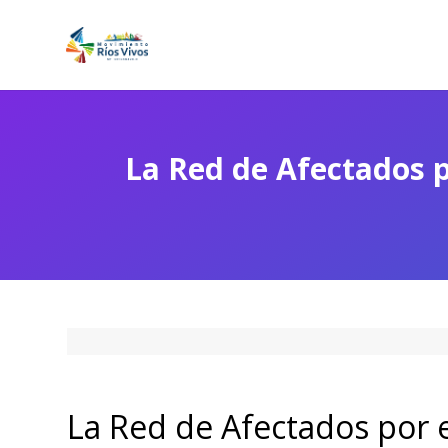
La Red de Afectados po
La Red de Afectados por 