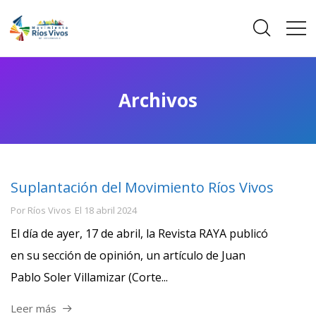
Archivos
Suplantación del Movimiento Ríos Vivos
Por
Ríos Vivos
El
18 abril 2024
El día de ayer, 17 de abril, la Revista RAYA publicó
en su sección de opinión, un artículo de Juan
Pablo Soler Villamizar (Corte...
Leer más