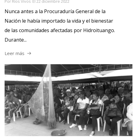
Por
Ríos Vivos
El
22 diciembre 2022
Nunca antes a la Procuraduría General de la
Nación le había importado la vida y el bienestar
de las comunidades afectadas por Hidroituango.
Durante...
Leer más