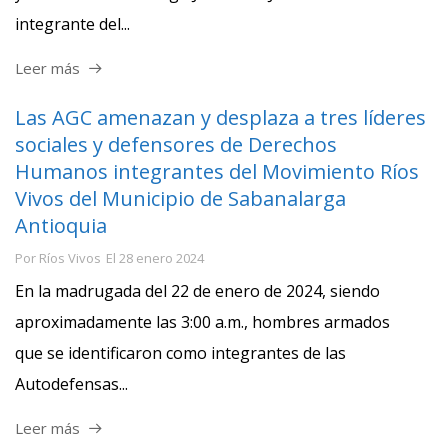
integrante del...
Leer más
Las AGC amenazan y desplaza a tres líderes
sociales y defensores de Derechos
Humanos integrantes del Movimiento Ríos
Vivos del Municipio de Sabanalarga
Antioquia
Por
Ríos Vivos
El
28 enero 2024
En la madrugada del 22 de enero de 2024, siendo
aproximadamente las 3:00 a.m., hombres armados
que se identificaron como integrantes de las
Autodefensas...
Leer más