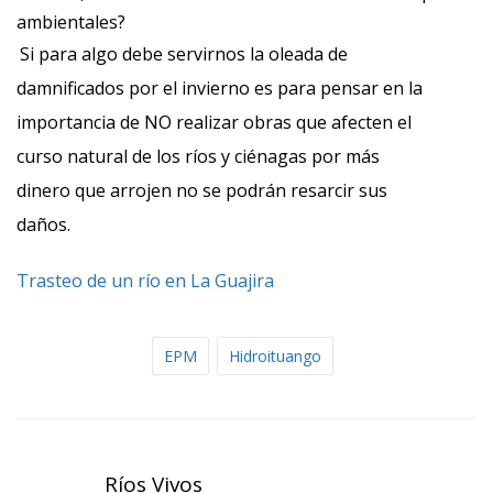
ambientales?
Si para algo debe servirnos la oleada de
damnificados por el invierno es para pensar en la
importancia de NO realizar obras que afecten el
curso natural de los ríos y ciénagas por más
dinero que arrojen no se podrán resarcir sus
daños.
Trasteo de un río en La Guajira
EPM
Hidroituango
Ríos Vivos