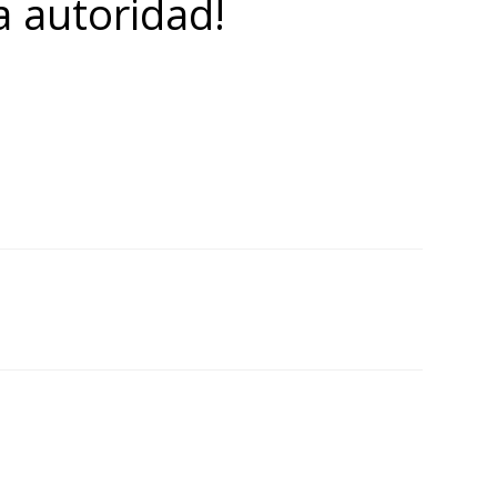
a autoridad!