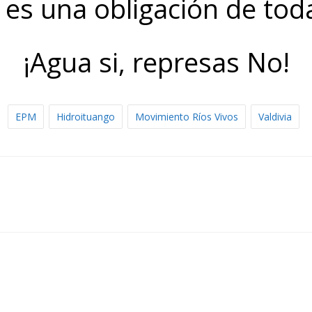
, es una obligación de tod
¡Agua si, represas No!
EPM
Hidroituango
Movimiento Ríos Vivos
Valdivia