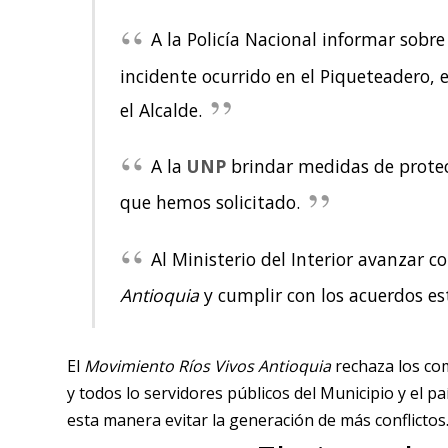
A la Policía Nacional informar sobre
incidente ocurrido en el Piqueteadero, 
el Alcalde.
A la
UNP
brindar medidas de protec
que hemos solicitado.
Al Ministerio del Interior avanzar c
Antioquia
y cumplir con los acuerdos es
El
Movimiento Ríos Vivos Antioquia
rechaza los co
y todos lo servidores públicos del Municipio y el 
esta manera evitar la generación de más conflictos