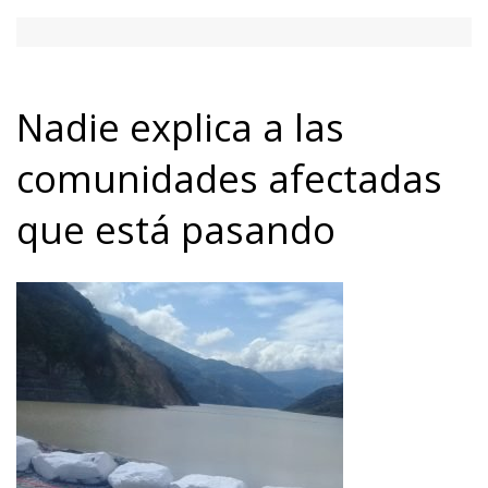
Nadie explica a las
comunidades afectadas
que está pasando