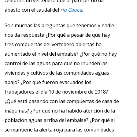
celebran un vertedero que al parecer no da
abasto con el caudal del
río Cauca
.
Son muchas las preguntas que tenemos y nadie
nos da respuesta ¿Por qué a pesar de que hay
tres compuertas del vertedero abiertas ha
aumentado el nivel del embalse? ¿Por qué no hay
control de las aguas para que no inunden las
viviendas y cultivos de las comunidades aguas
abajo? ¿Por qué fueron evacuados los
trabajadores el día 10 de noviembre de 2018?
¿Qué está pasando con las compuertas de casa de
máquinas? ¿Por qué no ha habido atención de la
población aguas arriba del embalse? ¿Por qué si
se mantiene la alerta roja para las comunidades