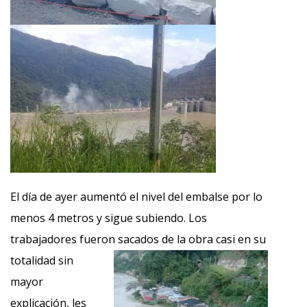
El día de ayer aumentó el nivel del embalse por lo
menos 4 metros y sigue subiendo. Los
trabajadores fueron sacados de la obra casi en su
totalidad sin
mayor
explicación, les