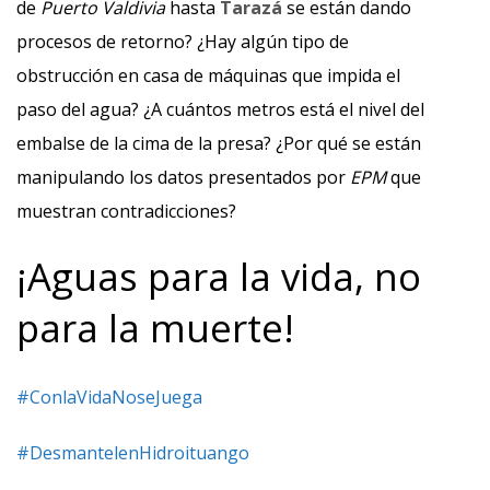
de
Puerto Valdivia
hasta
Tarazá
se están dando
procesos de retorno? ¿Hay algún tipo de
obstrucción en casa de máquinas que impida el
paso del agua? ¿A cuántos metros está el nivel del
embalse de la cima de la presa? ¿Por qué se están
manipulando los datos presentados por
EPM
que
muestran contradicciones?
¡Aguas para la vida, no
para la muerte!
#ConlaVidaNoseJuega
#DesmantelenHidroituango