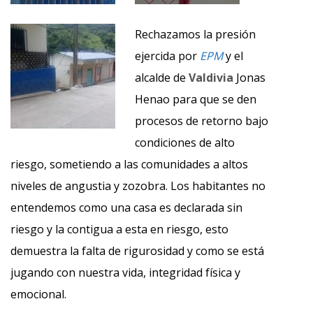
Rechazamos la presión
ejercida por
EPM
y el
alcalde de
Valdivia
Jonas
Henao para que se den
procesos de retorno bajo
condiciones de alto
riesgo, sometiendo a las comunidades a altos
niveles de angustia y zozobra. Los habitantes no
entendemos como una casa es declarada sin
riesgo y la contigua a esta en riesgo, esto
demuestra la falta de rigurosidad y como se está
jugando con nuestra vida, integridad física y
emocional.