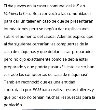
El día jueves en la caseta comunal del k15 en
Valdivia
la Cruz Roja convocó a las comunidades
para dar un taller en caso de que se presentaran
inundaciones pero se negó a dar explicaciones
sobre el aumento del caudal. Además explico que
al día siguiente cerrarían las compuertas de la
casa de máquinas y que debían estar preparados,
pero no dijo exactamente como se debía estar
preparado y que podría pasar ¿Es esto cierto han
cerrado las compuertas de casa de máquinas?
También reconoció que es una entidad
contratada por
EPM
para realizar estos talleres y
que por eso no tenían muchas respuestas para la
población.