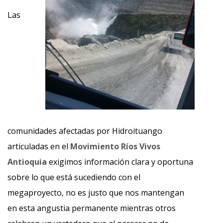
Las
comunidades afectadas por Hidroituango
articuladas en el
Movimiento Ríos Vivos
Antioquia
exigimos información clara y oportuna
sobre lo que está sucediendo con el
megaproyecto, no es justo que nos mantengan
en esta angustia permanente mientras otros