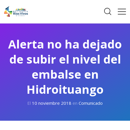
Alerta no ha dejado
de subir el nivel del
embalse en
Hidroituango
El
10 noviembre 2018
en
Comunicado