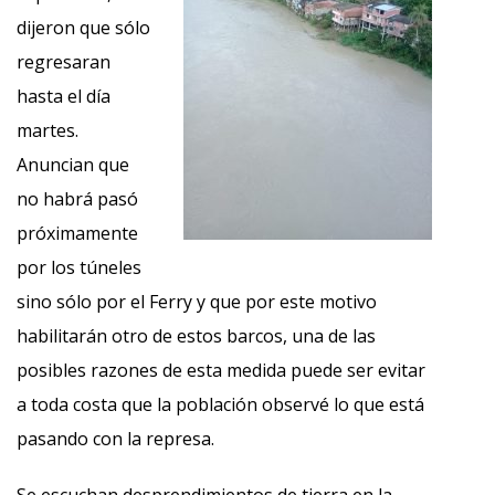
dijeron que sólo
regresaran
hasta el día
martes.
Anuncian que
no habrá pasó
próximamente
por los túneles
sino sólo por el Ferry y que por este motivo
habilitarán otro de estos barcos, una de las
posibles razones de esta medida puede ser evitar
a toda costa que la población observé lo que está
pasando con la represa.