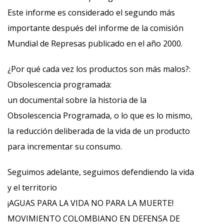
Este informe es considerado el segundo más
importante después del informe de la comisión
Mundial de Represas publicado en el año 2000.
¿Por qué cada vez los productos son más malos?:
Obsolescencia programada:
un documental sobre la historia de la
Obsolescencia Programada, o lo que es lo mismo,
la reducción deliberada de la vida de un producto
para incrementar su consumo.
Seguimos adelante, seguimos defendiendo la vida
y el territorio
¡AGUAS PARA LA VIDA NO PARA LA MUERTE!
MOVIMIENTO COLOMBIANO EN DEFENSA DE