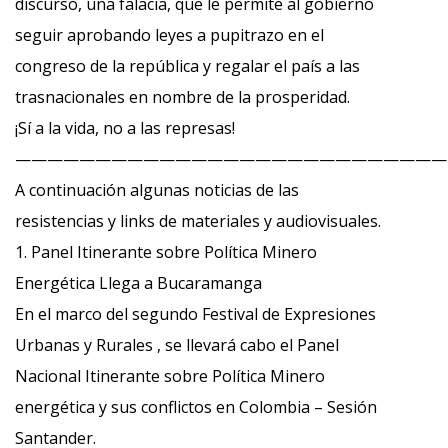
discurso, una falacia, que le permite al gobierno
seguir aprobando leyes a pupitrazo en el
congreso de la república y regalar el país a las
trasnacionales en nombre de la prosperidad.
¡Sí a la vida, no a las represas!
———————————————————————————
A continuación algunas noticias de las
resistencias y links de materiales y audiovisuales.
1. Panel Itinerante sobre Política Minero
Energética Llega a Bucaramanga
En el marco del segundo Festival de Expresiones
Urbanas y Rurales , se llevará cabo el Panel
Nacional Itinerante sobre Política Minero
energética y sus conflictos en Colombia – Sesión
Santander.