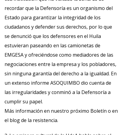
recordar que la Defensoría es un organismo del
Estado para garantizar la integridad de los
ciudadanos y defender sus derechos, por lo que
se denunció que los defensores en el Huila
estuvieran paseando en las camionetas de
EMGESA y ofreciéndose como mediadores de las
negociaciones entre la empresa y los pobladores,
sin ninguna garantía del derecho a la igualdad. En
un extenso informe ASOQUIMBO dio cuenta de
las irregularidades y conminó a la Defensoría a
cumplir su papel.
Más información en nuestro próximo Boletín o en
el blog de la resistencia.