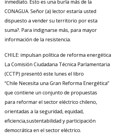
inmediato. Esto es una burla más de la
CONAGUA. Señor (a) lector estaría usted
dispuesto a vender su territorio por esta
suma?. Para indignarse más, para mayor
información de la resistencia.
CHILE: impulsan política de reforma energética
La Comisión Ciudadana Técnica Parlamentaria
(CCTP) presentó este lunes el libro
“Chile Necesita una Gran Reforma Energética”
que contiene un conjunto de propuestas
para reformar el sector eléctrico chileno,
orientadas a la seguridad, equidad,
eficiencia,sustentabilidad y participación
democrática en el sector eléctrico.