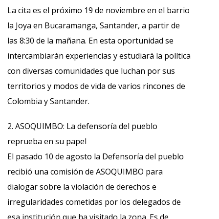
La cita es el próximo 19 de noviembre en el barrio
la Joya en Bucaramanga, Santander, a partir de
las 8:30 de la mañana. En esta oportunidad se
intercambiarán experiencias y estudiará la política
con diversas comunidades que luchan por sus
territorios y modos de vida de varios rincones de
Colombia y Santander.
2. ASOQUIMBO: La defensoría del pueblo
reprueba en su papel
El pasado 10 de agosto la Defensoría del pueblo
recibió una comisión de ASOQUIMBO para
dialogar sobre la violación de derechos e
irregularidades cometidas por los delegados de
esa institución que ha visitado la zona. Es de