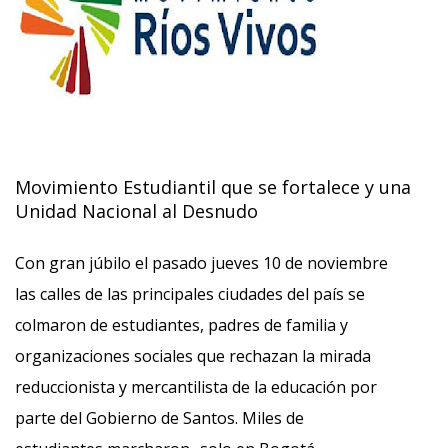
Movimiento Estudiantil que se fortalece y una
Unidad Nacional al Desnudo
Con gran júbilo el pasado jueves 10 de noviembre
las calles de las principales ciudades del país se
colmaron de estudiantes, padres de familia y
organizaciones sociales que rechazan la mirada
reduccionista y mercantilista de la educación por
parte del Gobierno de Santos. Miles de