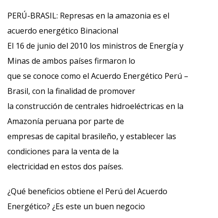
PERÚ-BRASIL: Represas en la amazonia es el
acuerdo energético Binacional
El 16 de junio del 2010 los ministros de Energía y
Minas de ambos países firmaron lo
que se conoce como el Acuerdo Energético Perú –
Brasil, con la finalidad de promover
la construcción de centrales hidroeléctricas en la
Amazonía peruana por parte de
empresas de capital brasileño, y establecer las
condiciones para la venta de la
electricidad en estos dos países.
¿Qué beneficios obtiene el Perú del Acuerdo
Energético? ¿Es este un buen negocio