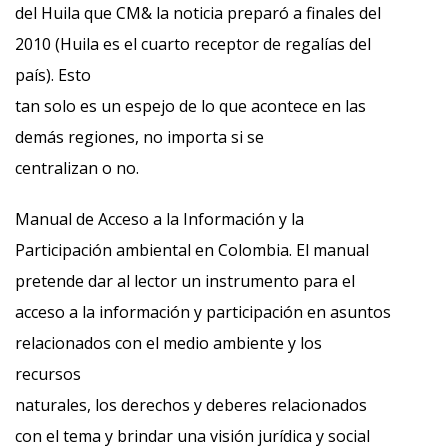
del Huila que CM& la noticia preparó a finales del
2010 (Huila es el cuarto receptor de regalías del
país). Esto
tan solo es un espejo de lo que acontece en las
demás regiones, no importa si se
centralizan o no.
Manual de Acceso a la Información y la
Participación ambiental en Colombia. El manual
pretende dar al lector un instrumento para el
acceso a la información y participación en asuntos
relacionados con el medio ambiente y los
recursos
naturales, los derechos y deberes relacionados
con el tema y brindar una visión jurídica y social