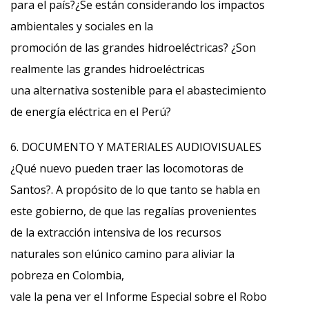
para el país?¿Se están considerando los impactos
ambientales y sociales en la
promoción de las grandes hidroeléctricas? ¿Son
realmente las grandes hidroeléctricas
una alternativa sostenible para el abastecimiento
de energía eléctrica en el Perú?
6. DOCUMENTO Y MATERIALES AUDIOVISUALES
¿Qué nuevo pueden traer las locomotoras de
Santos?. A propósito de lo que tanto se habla en
este gobierno, de que las regalías provenientes
de la extracción intensiva de los recursos
naturales son elúnico camino para aliviar la
pobreza en Colombia,
vale la pena ver el Informe Especial sobre el Robo