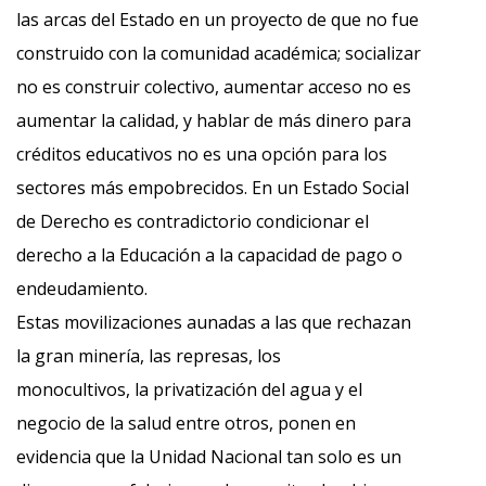
las arcas del Estado en un proyecto de que no fue
construido con la comunidad académica; socializar
no es construir colectivo, aumentar acceso no es
aumentar la calidad, y hablar de más dinero para
créditos educativos no es una opción para los
sectores más empobrecidos. En un Estado Social
de Derecho es contradictorio condicionar el
derecho a la Educación a la capacidad de pago o
endeudamiento.
Estas movilizaciones aunadas a las que rechazan
la gran minería, las represas, los
monocultivos, la privatización del agua y el
negocio de la salud entre otros, ponen en
evidencia que la Unidad Nacional tan solo es un