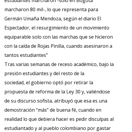
estudiantes marcharon -solo en Bogotá
marcharon 80 mil-, lo que representa para
Germán Umaña Mendoza, según el diario El
Espectador, el resurgimiento de un movimiento
equiparable solo con las marchas que se hicieron
con la caída de Rojas Pinilla, cuando asesinaron a
tantos estudiantes”
Tras varias semanas de receso académico, bajo la
presión estudiantes y del resto de la
sociedad, el gobierno optó por retirar la
propuesta de reforma de la Ley 30 y, valiéndose
de su discurso sofista, atribuyó que esa es una
demostración “más” de buena fé, cuando en
realidad lo que debiera hacer es pedir disculpas al
estudiantado y al pueblo colombiano por gastar