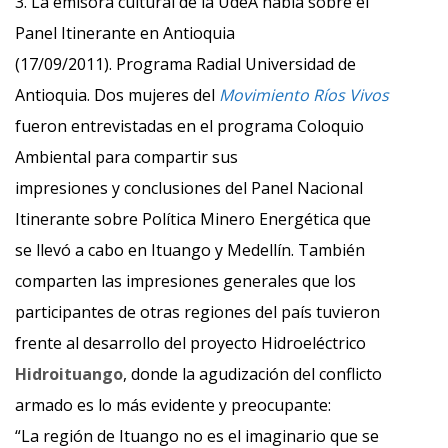
3. La emisora cultural de la UdeA habla sobre el
Panel Itinerante en Antioquia
(17/09/2011). Programa Radial Universidad de
Antioquia. Dos mujeres del
Movimiento Ríos Vivos
fueron entrevistadas en el programa Coloquio
Ambiental para compartir sus
impresiones y conclusiones del Panel Nacional
Itinerante sobre Política Minero Energética que
se llevó a cabo en Ituango y Medellín. También
comparten las impresiones generales que los
participantes de otras regiones del país tuvieron
frente al desarrollo del proyecto Hidroeléctrico
Hidroituango
, donde la agudización del conflicto
armado es lo más evidente y preocupante:
“La región de Ituango no es el imaginario que se