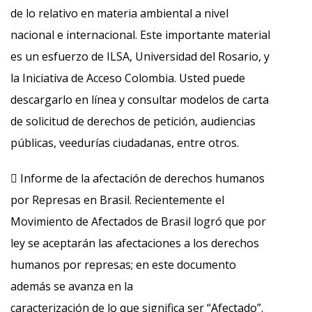
de lo relativo en materia ambiental a nivel
nacional e internacional. Este importante material
es un esfuerzo de ILSA, Universidad del Rosario, y
la Iniciativa de Acceso Colombia. Usted puede
descargarlo en línea y consultar modelos de carta
de solicitud de derechos de petición, audiencias
públicas, veedurías ciudadanas, entre otros.
 Informe de la afectación de derechos humanos
por Represas en Brasil. Recientemente el
Movimiento de Afectados de Brasil logró que por
ley se aceptarán las afectaciones a los derechos
humanos por represas; en este documento
además se avanza en la
caracterización de lo que significa ser “Afectado”.