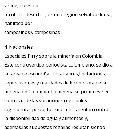
vende, no es un
territorio desértico, es una región selvática densa,
habitada por
campesinos y campesinas”.
4. Nacionales
Especiales Pirry sobre la minería en Colombia
Este controvertido periodista colombiano, se dio a
la tarea de escudriñar los alcances,limitaciones,
repercusiones y realidades de locomotora de la
minería en Colombia. La minería se promueve en
contravía de las vocaciones regionales
(agricultura, pesca, turismo, etc), atentan contra
la disponibilidad de agua y alimentos y,
además,las supuestas regalías resultan siendo