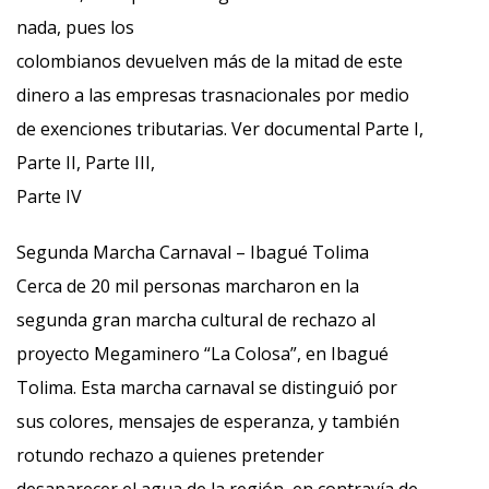
nada, pues los
colombianos devuelven más de la mitad de este
dinero a las empresas trasnacionales por medio
de exenciones tributarias. Ver documental Parte I,
Parte II, Parte III,
Parte IV
Segunda Marcha Carnaval – Ibagué Tolima
Cerca de 20 mil personas marcharon en la
segunda gran marcha cultural de rechazo al
proyecto Megaminero “La Colosa”, en Ibagué
Tolima. Esta marcha carnaval se distinguió por
sus colores, mensajes de esperanza, y también
rotundo rechazo a quienes pretender