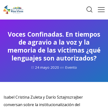
Voces Confinadas. En tiempos
de agravio a la voz y la
memoria de las víctimas ¿qué
lenguajes son autorizados?
El
24 mayo 2020
en
Evento
Isabel Cristina Zuleta y Darío Sztajnszrajber
conversan sobre la institucionalización del