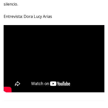
silencio.
Entrevista: Dora Lucy Arias