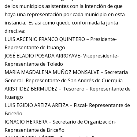
de los municipios asistentes con la intención de que
haya una representación por cada municipio en esta
instancia. Es asi como quedo conformada la junta
directiva:
LUIS ARCENIO FRANCO QUINTERO – Presidente-
Representante de Ituango
JOSÉ ELADIO POSADA ARROYAVE- Vicepresidente-
Representante de Toledo
MARIA MAGDALENA MUÑOZ MONSALVE – Secretaria
General- Representante de San Andrés de Cuerquia
ARISTIDEZ BERMUDEZ – Tesorero – Representante de
Ituango
LUIS EGIDIO AREIZA AREIZA – Fiscal- Representante de
Briceño
IGNACIO HERRERA – Secretario de Organización-
Representante de Briceño