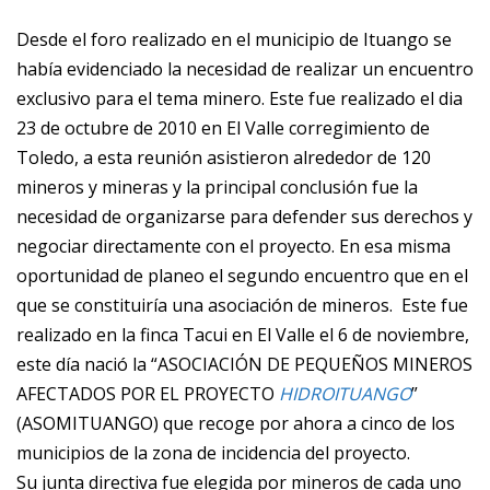
Desde el foro realizado en el municipio de Ituango se
había evidenciado la necesidad de realizar un encuentro
exclusivo para el tema minero. Este fue realizado el dia
23 de octubre de 2010 en El Valle corregimiento de
Toledo, a esta reunión asistieron alrededor de 120
mineros y mineras y la principal conclusión fue la
necesidad de organizarse para defender sus derechos y
negociar directamente con el proyecto. En esa misma
oportunidad de planeo el segundo encuentro que en el
que se constituiría una asociación de mineros. Este fue
realizado en la finca Tacui en El Valle el 6 de noviembre,
este día nació la “ASOCIACIÓN DE PEQUEÑOS MINEROS
AFECTADOS POR EL PROYECTO
HIDROITUANGO
”
(ASOMITUANGO) que recoge por ahora a cinco de los
municipios de la zona de incidencia del proyecto.
Su junta directiva fue elegida por mineros de cada uno