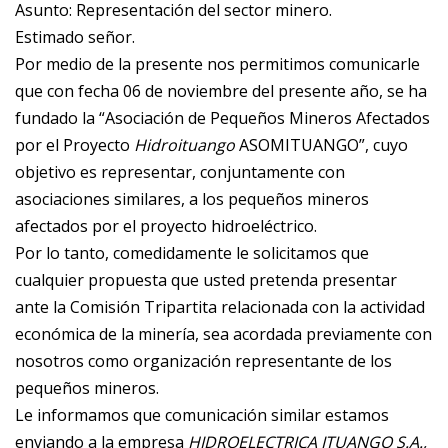
Asunto: Representación del sector minero.
Estimado señor.
Por medio de la presente nos permitimos comunicarle
que con fecha 06 de noviembre del presente año, se ha
fundado la “Asociación de Pequeños Mineros Afectados
por el Proyecto
Hidroituango
ASOMITUANGO”, cuyo
objetivo es representar, conjuntamente con
asociaciones similares, a los pequeños mineros
afectados por el proyecto hidroeléctrico.
Por lo tanto, comedidamente le solicitamos que
cualquier propuesta que usted pretenda presentar
ante la Comisión Tripartita relacionada con la actividad
económica de la minería, sea acordada previamente con
nosotros como organización representante de los
pequeños mineros.
Le informamos que comunicación similar estamos
enviando a la empresa
HIDROELECTRICA ITUANGO S.A.,