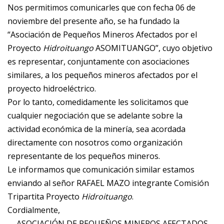
Nos permitimos comunicarles que con fecha 06 de
noviembre del presente año, se ha fundado la
“Asociación de Pequeños Mineros Afectados por el
Proyecto
Hidroituango
ASOMITUANGO”, cuyo objetivo
es representar, conjuntamente con asociaciones
similares, a los pequeños mineros afectados por el
proyecto hidroeléctrico.
Por lo tanto, comedidamente les solicitamos que
cualquier negociación que se adelante sobre la
actividad económica de la minería, sea acordada
directamente con nosotros como organización
representante de los pequeños mineros.
Le informamos que comunicación similar estamos
enviando al señor RAFAEL MAZO integrante Comisión
Tripartita Proyecto
Hidroituango
.
Cordialmente,
ASOCIACIÓN DE PEQUEÑOS MINEROS AFECTADOS