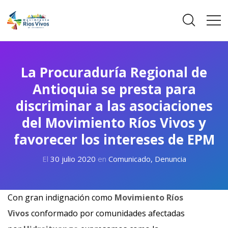
La Procuraduría Regional de
Antioquia se presta para
discriminar a las asociaciones
del Movimiento Ríos Vivos y
favorecer los intereses de EPM
El
30 julio 2020
en
Comunicado
,
Denuncia
Con gran indignación como
Movimiento Ríos
Vivos
conformado por comunidades afectadas