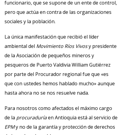
funcionario, que se supone de un ente de control,
pero que actúa en contra de las organizaciones
sociales y la población.
La única manifestación que recibió el líder
ambiental del
Movimiento Ríos Vivos
y presidente
de la Asociación de pequeños mineros y
pesqueros de Puerto Valdivia William Gutiérrez
por parte del Procurador regional fue que «es
que con ustedes hemos hablado mucho» aunque
hasta ahora no se nos resuelve nada.
Para nosotros como afectados el máximo cargo
de la
procuraduría
en Antioquia está al servicio de
EPM
y no de la garantía y protección de derechos