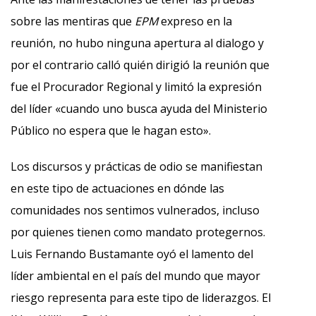
sobre las mentiras que
EPM
expreso en la
reunión, no hubo ninguna apertura al dialogo y
por el contrario calló quién dirigió la reunión que
fue el Procurador Regional y limitó la expresión
del líder «cuando uno busca ayuda del Ministerio
Público no espera que le hagan esto».
Los discursos y prácticas de odio se manifiestan
en este tipo de actuaciones en dónde las
comunidades nos sentimos vulnerados, incluso
por quienes tienen como mandato protegernos.
Luis Fernando Bustamante oyó el lamento del
líder ambiental en el país del mundo que mayor
riesgo representa para este tipo de liderazgos. El