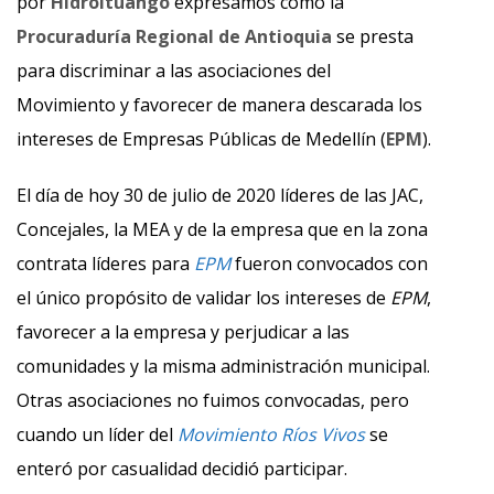
por
Hidroituango
expresamos como la
Procuraduría Regional de Antioquia
se presta
para discriminar a las asociaciones del
Movimiento y favorecer de manera descarada los
intereses de Empresas Públicas de Medellín (
EPM
).
El día de hoy 30 de julio de 2020 líderes de las JAC,
Concejales, la MEA y de la empresa que en la zona
contrata líderes para
EPM
fueron convocados con
el único propósito de validar los intereses de
EPM
,
favorecer a la empresa y perjudicar a las
comunidades y la misma administración municipal.
Otras asociaciones no fuimos convocadas, pero
cuando un líder del
Movimiento Ríos Vivos
se
enteró por casualidad decidió participar.