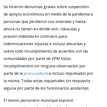
Se hicieron denuncias graves sobre suspensión
de apoyos económicos en medio de la pandemia a
personas que perdieron sus viviendas y hasta
ahora no tienen en dónde vivir, cláusulas y
presión indebida en contratos para
indemnizaciones injustas e incluso absurdas y
sobre todo incumplimiento de acuerdos con las
comunidades por parte de
EPM
. Estos
incumplimientos sin ninguna observación por
parte de la
procuraduría
e incluso impulsados por
la misma. Todas estas inquietudes sin respuesta
alguna por parte de los funcionarios asistentes.
El mismo personero municipal expresó