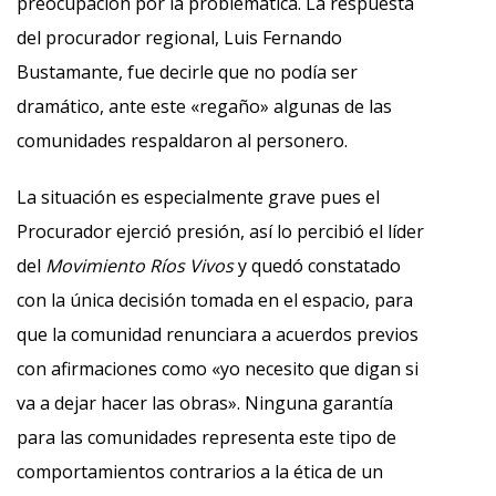
preocupación por la problemática. La respuesta
del procurador regional, Luis Fernando
Bustamante, fue decirle que no podía ser
dramático, ante este «regaño» algunas de las
comunidades respaldaron al personero.
La situación es especialmente grave pues el
Procurador ejerció presión, así lo percibió el líder
del
Movimiento Ríos Vivos
y quedó constatado
con la única decisión tomada en el espacio, para
que la comunidad renunciara a acuerdos previos
con afirmaciones como «yo necesito que digan si
va a dejar hacer las obras». Ninguna garantía
para las comunidades representa este tipo de
comportamientos contrarios a la ética de un