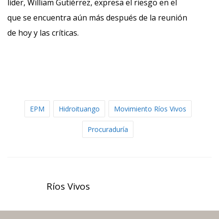
líder, William Gutiérrez, expresa el riesgo en el
que se encuentra aún más después de la reunión
de hoy y las críticas.
EPM
Hidroituango
Movimiento Ríos Vivos
Procuraduría
Ríos Vivos