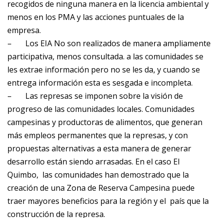
recogidos de ninguna manera en la licencia ambiental y
menos en los PMA y las acciones puntuales de la
empresa.
–
Los EIA No son realizados de manera ampliamente
participativa, menos consultada. a las comunidades se
les extrae información pero no se les da, y cuando se
entrega información esta es sesgada e incompleta.
–
Las represas se imponen sobre la visión de
progreso de las comunidades locales. Comunidades
campesinas y productoras de alimentos, que generan
más empleos permanentes que la represas, y con
propuestas alternativas a esta manera de generar
desarrollo están siendo arrasadas. En el caso El
Quimbo, las comunidades han demostrado que la
creación de una Zona de Reserva Campesina puede
traer mayores beneficios para la región y el país que la
construcción de la represa.