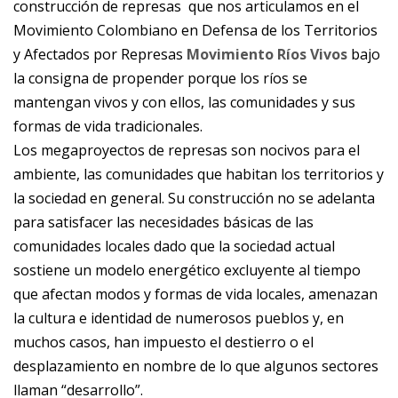
construcción de represas que nos articulamos en el
Movimiento Colombiano en Defensa de los Territorios
y Afectados por Represas
Movimiento Ríos Vivos
bajo
la consigna de propender porque los ríos se
mantengan vivos y con ellos, las comunidades y sus
formas de vida tradicionales.
Los megaproyectos de represas son nocivos para el
ambiente, las comunidades que habitan los territorios y
la sociedad en general. Su construcción no se adelanta
para satisfacer las necesidades básicas de las
comunidades locales dado que la sociedad actual
sostiene un modelo energético excluyente al tiempo
que afectan modos y formas de vida locales, amenazan
la cultura e identidad de numerosos pueblos y, en
muchos casos, han impuesto el destierro o el
desplazamiento en nombre de lo que algunos sectores
llaman “desarrollo”.