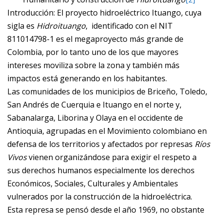
Introducción
: El proyecto hidroeléctrico Ituango, cuya
sigla es
Hidroituango
, identificado con el NIT
811014798-1 es el megaproyecto más grande de
Colombia, por lo tanto uno de los que mayores
intereses moviliza sobre la zona y también más
impactos está generando en los habitantes.
Las comunidades de los municipios de Briceño, Toledo,
San Andrés de Cuerquia e Ituango en el norte y,
Sabanalarga, Liborina y Olaya en el occidente de
Antioquia, agrupadas en el Movimiento colombiano en
defensa de los territorios y afectados por represas
Ríos
Vivos
vienen organizándose para exigir el respeto a
sus derechos humanos especialmente los derechos
Económicos, Sociales, Culturales y Ambientales
vulnerados por la construcción de la hidroeléctrica.
Esta represa se pensó desde el año 1969, no obstante