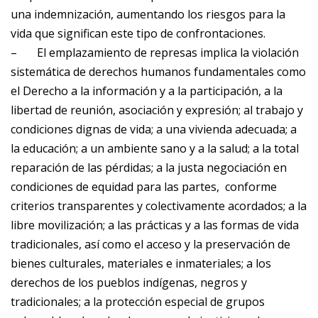
una indemnización, aumentando los riesgos para la
vida que significan este tipo de confrontaciones.
–
El emplazamiento de represas implica la violación
sistemática de derechos humanos fundamentales como
el
Derecho a la información y a la participación, a la
libertad de reunión, asociación y expresión; al trabajo y
condiciones dignas de vida; a una vivienda adecuada; a
la educación; a un ambiente sano y a la salud; a la total
reparación de las pérdidas; a la justa negociación en
condiciones de equidad para las partes, conforme
criterios transparentes y colectivamente acordados; a la
libre movilización; a las prácticas y a las formas de vida
tradicionales, así como el acceso y la preservación de
bienes culturales, materiales e inmateriales; a los
derechos de los pueblos indígenas, negros y
tradicionales; a la protección especial de grupos