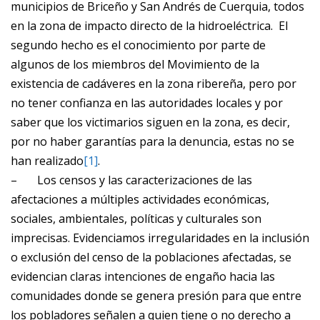
municipios de Briceño y San Andrés de Cuerquia, todos
en la zona de impacto directo de la hidroeléctrica. El
segundo hecho es el conocimiento por parte de
algunos de los miembros del Movimiento de la
existencia de cadáveres en la zona ribereña, pero por
no tener confianza en las autoridades locales y por
saber que los victimarios siguen en la zona, es decir,
por no haber garantías para la denuncia, estas no se
han realizado
[1]
.
–
Los censos y las caracterizaciones de las
afectaciones a múltiples actividades económicas,
sociales, ambientales, políticas y culturales son
imprecisas. Evidenciamos irregularidades en la inclusión
o exclusión del censo de la poblaciones afectadas, se
evidencian claras intenciones de engaño hacia las
comunidades donde se genera presión para que entre
los pobladores señalen a quien tiene o no derecho a