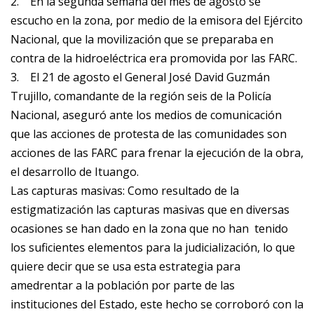
2.
En la segunda semana del mes de agosto se
escucho en la zona, por medio de la emisora del Ejército
Nacional, que la movilización que se preparaba en
contra de la hidroeléctrica era promovida por las FARC.
3.
El 21 de agosto el General José David Guzmán
Trujillo, comandante de la región seis de la Policía
Nacional, aseguró ante los medios de comunicación
que las acciones de protesta de las comunidades son
acciones de las FARC para frenar la ejecución de la obra,
el desarrollo
de Ituango.
Las capturas masivas:
Como resultado de la
estigmatización las capturas masivas que en diversas
ocasiones se han dado en la zona que no han tenido
los suficientes elementos para la judicialización, lo que
quiere decir que se usa esta estrategia para
amedrentar a la población por parte de las
instituciones del Estado, este hecho se corroboró con la