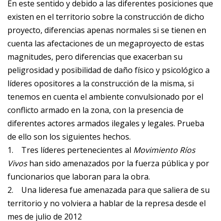
En este sentido y debido a las diferentes posiciones que
existen en el territorio sobre la construcción de dicho
proyecto, diferencias apenas normales si se tienen en
cuenta las afectaciones de un megaproyecto de estas
magnitudes, pero diferencias que exacerban su
peligrosidad y posibilidad de daño físico y psicológico a
líderes opositores a la construcción de la misma, si
tenemos en cuenta el ambiente convulsionado por el
conflicto armado en la zona, con la presencia de
diferentes actores armados ilegales y legales. Prueba
de ello son los siguientes hechos.
1.
Tres líderes pertenecientes al
Movimiento Ríos
Vivos
han sido amenazados por la fuerza pública y por
funcionarios que laboran para la obra.
2.
Una lideresa fue amenazada para que saliera de su
territorio y no volviera a hablar de la represa desde el
mes de julio de 2012