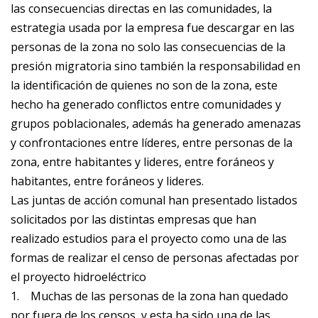
las consecuencias directas en las comunidades, la
estrategia usada por la empresa fue descargar en las
personas de la zona no solo las consecuencias de la
presión migratoria sino también la responsabilidad en
la identificación de quienes no son de la zona, este
hecho ha generado conflictos entre comunidades y
grupos poblacionales, además ha generado amenazas
y confrontaciones entre líderes, entre personas de la
zona, entre habitantes y lideres, entre foráneos y
habitantes, entre foráneos y lideres.
Las juntas de acción comunal han presentado listados
solicitados por las distintas empresas que han
realizado estudios para el proyecto como una de las
formas de realizar el censo de personas afectadas por
el proyecto hidroeléctrico
1.
Muchas de las personas de la zona han quedado
por fuera de los censos y esta ha sido una de las