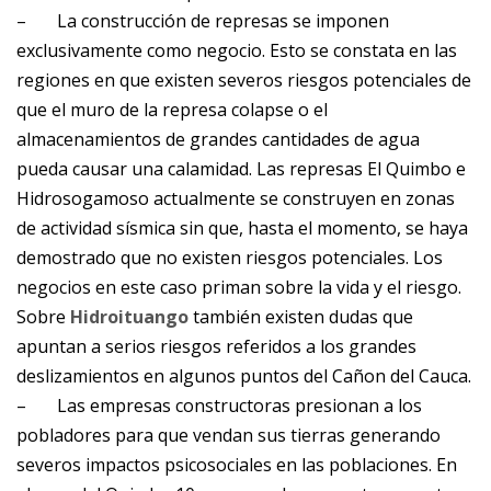
–
La construcción de represas se imponen
exclusivamente como negocio. Esto se constata en las
regiones en que existen severos riesgos potenciales de
que el muro de la represa colapse o el
almacenamientos de grandes cantidades de agua
pueda causar una calamidad. Las represas El Quimbo e
Hidrosogamoso actualmente se construyen en zonas
de actividad sísmica sin que, hasta el momento, se haya
demostrado que no existen riesgos potenciales. Los
negocios en este caso priman sobre la vida y el riesgo.
Sobre
Hidroituango
también existen dudas que
apuntan a serios riesgos referidos a los grandes
deslizamientos en algunos puntos del Cañon del Cauca.
–
Las empresas constructoras presionan a los
pobladores para que vendan sus tierras generando
severos impactos psicosociales en las poblaciones. En