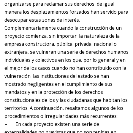
organizarse para reclamar sus derechos, de igual
manera los desplazamientos forzados han servido para
desocupar estas zonas de interés.
Complementariamente cuando la construcción de un
proyecto comienza, sin importar la naturaleza de la
empresa constructora, pública, privada, nacional o
extranjera, se vulneran una serie de derechos humanos
individuales y colectivos en los que, por lo general y en
el mejor de los casos cuando no han contribuido con la
vulneración las instituciones del estado se han
mostrado negligentes en el cumplimiento de sus
mandatos y en la protección de los derechos
constitucionales de los y las ciudadanas que habitan los
territorios. A continuación, resaltamos algunos de los
procedimientos o irregularidades más recurrentes:
–
En cada proyecto existen una serie de
externalidades no previstas que no son tenidas en