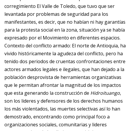
corregimiento El Valle de Toledo, que tuvo que ser
levantada por problemas de seguridad para los
manifestantes, es decir, que no habían ni hay garantías
para la protesta social en la zona, situación ya se había
expresado por el Movimiento en diferentes espacios.
Contexto del conflicto armado
: El norte de Antioquia, ha
vivido históricamente la agudeza del conflicto, pero ha
tenido dos periodos de cruentas confrontaciones entre
actores armados legales e ilegales, que han dejado a la
población desprovista de herramientas organizativas
que le permitan afrontar la magnitud de los impactos
que esta generando la construcción de
Hidroituango
,
son los lideres y defensores de los derechos humanos
los más violentados, las muertes selectivas así lo han
demostrado, encontrando como principal foco a
organizaciones sociales, comunitarias y lideres