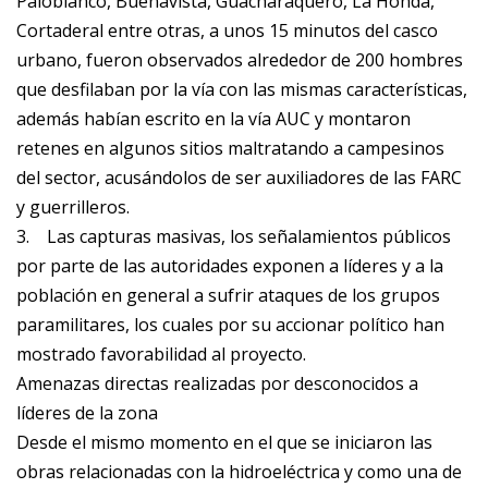
Paloblanco, Buenavista, Guacharaquero, La Honda,
Cortaderal entre otras, a unos 15 minutos del casco
urbano, fueron observados alrededor de 200 hombres
que desfilaban por la vía con las mismas características,
además habían escrito en la vía AUC y montaron
retenes en algunos sitios maltratando a campesinos
del sector, acusándolos de ser auxiliadores de las FARC
y guerrilleros.
3.
Las capturas masivas, los señalamientos públicos
por parte de las autoridades exponen a líderes y a la
población en general a sufrir ataques de los grupos
paramilitares, los cuales por su accionar político han
mostrado favorabilidad al proyecto.
Amenazas directas realizadas por desconocidos a
líderes de la zona
Desde el mismo momento en el que se iniciaron las
obras relacionadas con la hidroeléctrica y como una de