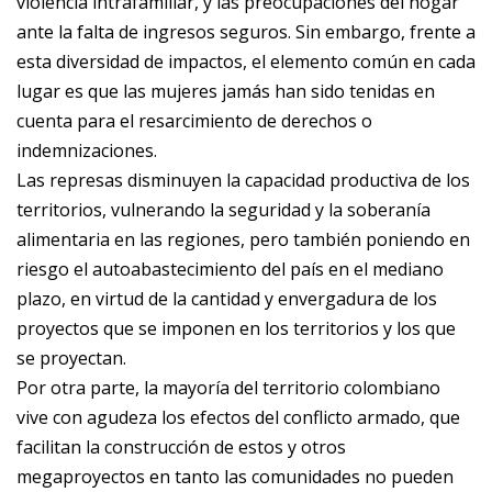
violencia intrafamiliar, y las preocupaciones del hogar
ante la falta de ingresos seguros. Sin embargo, frente a
esta diversidad de impactos, el elemento común en cada
lugar es que las mujeres jamás han sido tenidas en
cuenta para el resarcimiento de derechos o
indemnizaciones.
Las represas disminuyen la capacidad productiva de los
territorios, vulnerando la seguridad y la soberanía
alimentaria en las regiones, pero también poniendo en
riesgo el autoabastecimiento del país en el mediano
plazo, en virtud de la cantidad y envergadura de los
proyectos que se imponen en los territorios y los que
se proyectan.
Por otra parte, la mayoría del territorio colombiano
vive con agudeza los efectos del conflicto armado, que
facilitan la construcción de estos y otros
megaproyectos en tanto las comunidades no pueden