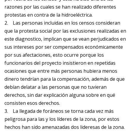
razones por las cuales se han realizado diferentes
protestas en contra de la hidroeléctrica.
2.
Las personas incluidas en los censos consideran
que la protesta social por las exclusiones realizadas en
este diagnostico, implican que se vean perjudicados en
sus intereses por ser compensados económicamente
por sus afectaciones, esto ocurre porque los
funcionarios del proyecto insistieron en repetidas
ocasiones que entre más personas hubiera menos
dinero tendrían para la compensación, además de que
debían delatar a las personas que no tuvieran
derechos, sin dar explicación alguna sobre en qué
consisten esos derechos.
3.
La llegada de foráneos se torna cada vez más
peligrosa para las y los líderes de la zona, por estos
hechos han sido amenazadas dos lideresas de la zona.