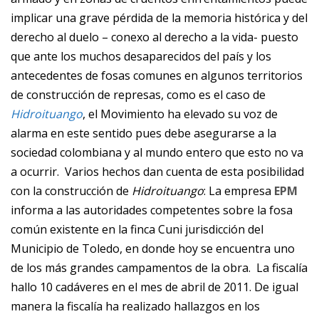
implicar una grave pérdida de la memoria histórica y del
derecho al duelo – conexo al derecho a la vida- puesto
que ante los muchos desaparecidos del país y los
antecedentes de fosas comunes en algunos territorios
de construcción de represas, como es el caso de
Hidroituango
, el Movimiento ha elevado su voz de
alarma en este sentido pues debe asegurarse a la
sociedad colombiana y al mundo entero que esto no va
a ocurrir. Varios hechos dan cuenta de esta posibilidad
con la construcción de
Hidroituango
: La empresa
EPM
informa a las autoridades competentes sobre la fosa
común existente en la finca Cuni jurisdicción del
Municipio de Toledo, en donde hoy se encuentra uno
de los más grandes campamentos de la obra. La fiscalía
hallo 10 cadáveres en el mes de abril de 2011. De igual
manera la fiscalía ha realizado hallazgos en los