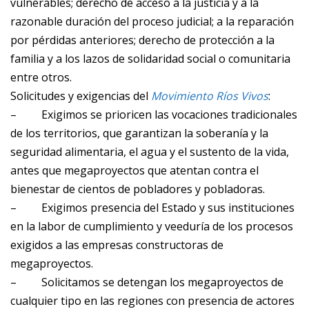
vulnerables; derecho de acceso a la justicia y a la
razonable duración del proceso judicial; a la reparación
por pérdidas anteriores; derecho de protección a la
familia y a los lazos de solidaridad social o comunitaria
entre otros.
Solicitudes y exigencias del
Movimiento Ríos Vivos
:
–
Exigimos se prioricen las vocaciones tradicionales
de los territorios, que garantizan la soberanía y la
seguridad alimentaria, el agua y el sustento de la vida,
antes que megaproyectos que atentan contra el
bienestar de cientos de pobladores y pobladoras.
–
Exigimos presencia del Estado y sus instituciones
en la labor de cumplimiento y veeduría de los procesos
exigidos a las empresas constructoras de
megaproyectos.
–
Solicitamos se detengan los megaproyectos de
cualquier tipo en las regiones con presencia de actores