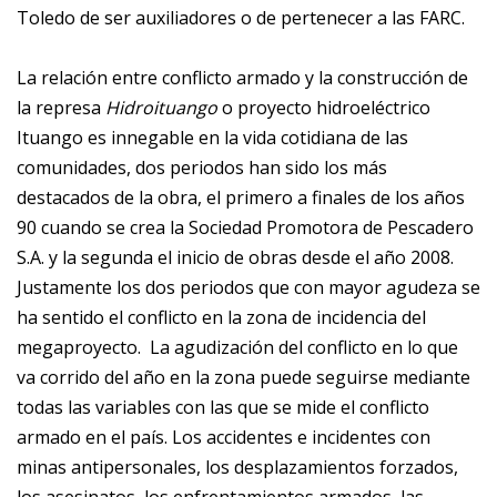
Toledo de ser auxiliadores o de pertenecer a las FARC.
La relación entre conflicto armado y la construcción de
la represa
Hidroituango
o proyecto hidroeléctrico
Ituango es innegable en la vida cotidiana de las
comunidades, dos periodos han sido los más
destacados de la obra, el primero a finales de los años
90 cuando se crea la Sociedad Promotora de Pescadero
S.A. y la segunda el inicio de obras desde el año 2008.
Justamente los dos periodos que con mayor agudeza se
ha sentido el conflicto en la zona de incidencia del
megaproyecto. La agudización del conflicto en lo que
va corrido del año en la zona puede seguirse mediante
todas las variables con las que se mide el conflicto
armado en el país. Los accidentes e incidentes con
minas antipersonales, los desplazamientos forzados,