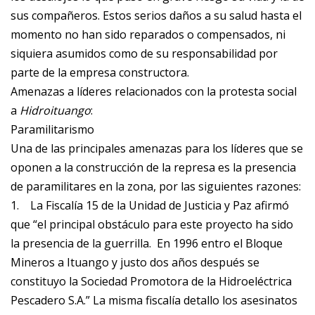
sus compañeros. Estos serios daños a su salud hasta el
momento no han sido reparados o compensados, ni
siquiera asumidos como de su responsabilidad por
parte de la empresa constructora.
Amenazas a líderes relacionados con la protesta social
a
Hidroituango
:
Paramilitarismo
Una de las principales amenazas para los líderes que se
oponen a la construcción de la represa es la presencia
de paramilitares en la zona, por las siguientes razones:
1.
La Fiscalía 15 de la Unidad de Justicia y Paz afirmó
que “el principal obstáculo para este proyecto ha sido
la presencia de la guerrilla. En 1996 entro el Bloque
Mineros a Ituango y justo dos años después se
constituyo la Sociedad Promotora de la Hidroeléctrica
Pescadero S.A.” La misma fiscalía detallo los asesinatos