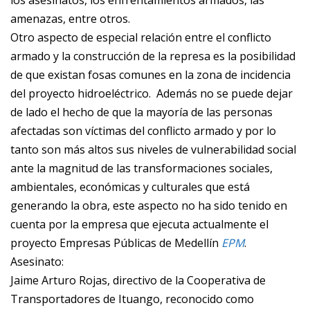
los asesinatos, los enfrentamientos armados, las
amenazas, entre otros.
Otro aspecto de especial relación entre el conflicto
armado y la construcción de la represa es la posibilidad
de que existan fosas comunes en la zona de incidencia
del proyecto hidroeléctrico. Además no se puede dejar
de lado el hecho de que la mayoría de las personas
afectadas son víctimas del conflicto armado y por lo
tanto son más altos sus niveles de vulnerabilidad social
ante la magnitud de las transformaciones sociales,
ambientales, económicas y culturales que está
generando la obra, este aspecto no ha sido tenido en
cuenta por la empresa que ejecuta actualmente el
proyecto Empresas Públicas de Medellín
EPM
.
Asesinato:
Jaime Arturo Rojas, directivo de la Cooperativa de
Transportadores de Ituango, reconocido como