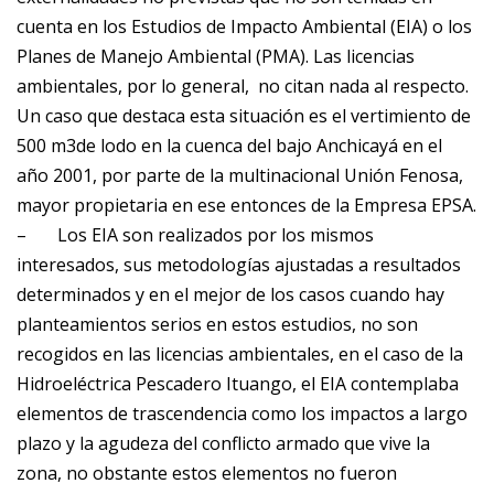
cuenta en los Estudios de Impacto Ambiental (EIA) o los
Planes de Manejo Ambiental (PMA). Las licencias
ambientales, por lo general, no citan nada al respecto.
Un caso que destaca esta situación es el vertimiento de
500 m3de lodo en la cuenca del bajo Anchicayá en el
año 2001, por parte de la multinacional Unión Fenosa,
mayor propietaria en ese entonces de la Empresa EPSA.
–
Los EIA son realizados por los mismos
interesados, sus metodologías ajustadas a resultados
determinados y en el mejor de los casos cuando hay
planteamientos serios en estos estudios, no son
recogidos en las licencias ambientales, en el caso de la
Hidroeléctrica Pescadero Ituango, el EIA contemplaba
elementos de trascendencia como los impactos a largo
plazo y la agudeza del conflicto armado que vive la
zona, no obstante estos elementos no fueron