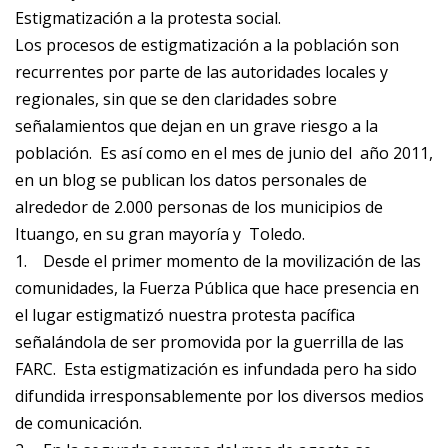
Estigmatización a la protesta social.
Los procesos de estigmatización a la población son
recurrentes por parte de las autoridades locales y
regionales, sin que se den claridades sobre
señalamientos que dejan en un grave riesgo a la
población. Es así como en el mes de junio del año 2011,
en un blog se publican los datos personales de
alrededor de 2.000 personas de los municipios de
Ituango, en su gran mayoría y Toledo.
1.
Desde el primer momento de la movilización de las
comunidades, la Fuerza Pública que hace presencia en
el lugar estigmatizó nuestra protesta pacífica
señalándola de ser promovida por la guerrilla de las
FARC. Esta estigmatización es infundada pero ha sido
difundida irresponsablemente por los diversos medios
de comunicación.