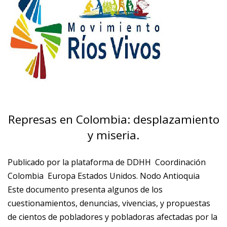
Represas en Colombia: desplazamiento
y miseria.
Publicado por la plataforma de DDHH Coordinación
Colombia Europa Estados Unidos. Nodo Antioquia
Este documento presenta algunos de los
cuestionamientos, denuncias, vivencias, y propuestas
de cientos de pobladores y pobladoras afectadas por la