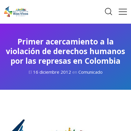
Primer acercamiento a la
violación de derechos humanos
por las represas en Colombia
El
16 diciembre 2012
en
Comunicado