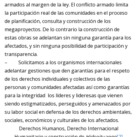
armados al margen de la ley. El conflicto armado limita
la participación real de las comunidades en el proceso
de planificación, consulta y construcción de los
megaproyectos. De lo contrario la construcción de
estas obras se adelantan sin ninguna garantía para los
afectados, y sin ninguna posibilidad de participación y
transparencia.
–
Solicitamos a los organismos internacionales
adelantar gestiones que den garantías para el respeto
de los derechos individuales y colectivos de las
personas y comunidades afectadas así como garantías
para la integridad los líderes y lideresas que vienen
siendo estigmatizados, perseguidos y amenazados por
su labor social en defensa de los derechos ambientales,
sociales, económicos y culturales de los afectados.
Derechos Humanos, Derecho Internacional
Humanitario y construcción de
Hidroituango
[2]