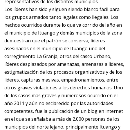
representativos de los distintos municipios.
Los líderes han sido y siguen siendo blanco fácil para
los grupos armados tanto legales como ilegales. Los
hechos ocurridos durante lo que va corrido del año en
el municipio de Ituango y demás municipios de la zona
demuestran que el patrón se conserva, líderes
asesinados en el municipio de Ituango uno del
corregimiento La Granja, otros del casco Urbano,
líderes desplazados por amenazas, amenazas a líderes,
estigmatización de los procesos organizativos y de los
lideres, capturas masivas, empadronamientos, entre
otros graves violaciones a los derechos humanos. Uno
de los casos más graves y numerosos ocurrido en el
año 2011 y aún no esclarecido por las autoridades
competentes, fue la publicación de un blog en internet
en el que se señalaba a más de 2.000 personas de los
municipios del norte lejano, principalmente Ituango y