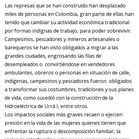
Las represas que se han construido han desplazado
miles de personas en Colombia, gran parte de ellas han
tenido que cambiar su actividad económica tradicional
por formas indignas de trabajo, para poder sobrevivir.
Campesinos, pescadores y mineros artesanales o
barequeros se han visto obligados a migrar a las
grandes ciudades, engrosando las filas de
desempleados o convirtiéndose en vendedores
ambulantes, obreros o personas en situación de calle,
indígenas, campesinos y pescadores fueron obligados
a transformar sus costumbres, tradiciones y sus planes
de vida, como sucedió con la construcción de la
hidroeléctrica de Urrá I, entre otros.
Los impactos sociales más graves recaen o ejercen
presión en la vida de las mujeres quienes tienen que
enfrentar la ruptura o descomposición familiar, la