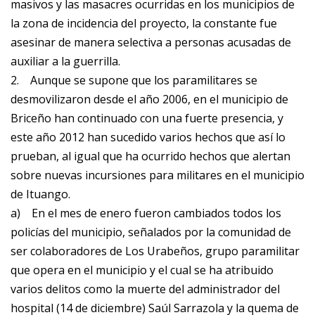
masivos y las masacres ocurridas en los municipios de
la zona de incidencia del proyecto, la constante fue
asesinar de manera selectiva a personas acusadas de
auxiliar a la guerrilla.
2.
Aunque se supone que los paramilitares se
desmovilizaron desde el año 2006, en el municipio de
Briceño han continuado con una fuerte presencia, y
este año 2012 han sucedido varios hechos que así lo
prueban, al igual que ha ocurrido hechos que alertan
sobre nuevas incursiones para militares en el municipio
de Ituango.
a)
En el mes de enero fueron cambiados todos los
policías del municipio, señalados por la comunidad de
ser colaboradores de Los Urabeños, grupo paramilitar
que opera en el municipio y el cual se ha atribuido
varios delitos como la muerte del administrador del
hospital (14 de diciembre) Saúl Sarrazola y la quema de