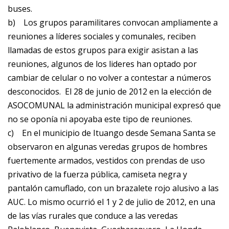
buses.
b)
Los grupos paramilitares convocan ampliamente a
reuniones a líderes sociales y comunales, reciben
llamadas de estos grupos para exigir asistan a las
reuniones, algunos de los lideres han optado por
cambiar de celular o no volver a contestar a números
desconocidos. El 28 de junio de 2012 en la elección de
ASOCOMUNAL la administración municipal expresó que
no se oponía ni apoyaba este tipo de reuniones.
c)
En el municipio de Ituango desde Semana Santa se
observaron en algunas veredas grupos de hombres
fuertemente armados, vestidos con prendas de uso
privativo de la fuerza pública, camiseta negra y
pantalón camuflado, con un brazalete rojo alusivo a las
AUC. Lo mismo ocurrió el 1 y 2 de julio de 2012, en una
de las vías rurales que conduce a las veredas