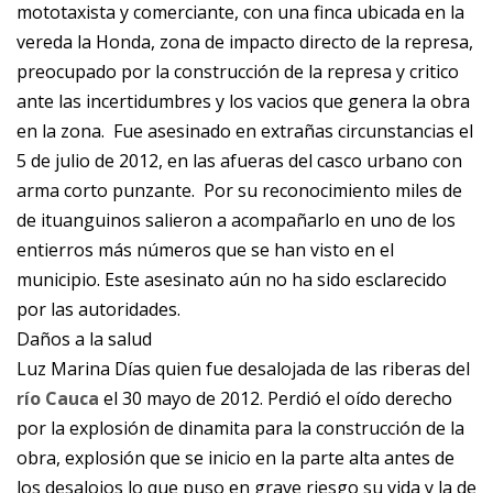
mototaxista y comerciante, con una finca ubicada en la
vereda la Honda, zona de impacto directo de la represa,
preocupado por la construcción de la represa y critico
ante las incertidumbres y los vacios que genera la obra
en la zona. Fue asesinado en extrañas circunstancias el
5 de julio de 2012, en las afueras del casco urbano con
arma corto punzante. Por su reconocimiento miles de
de ituanguinos salieron a acompañarlo en uno de los
entierros más números que se han visto en el
municipio. Este asesinato aún no ha sido esclarecido
por las autoridades.
Daños a la salud
Luz Marina Días quien fue desalojada de las riberas del
río Cauca
el 30 mayo de 2012. Perdió el oído derecho
por la explosión de dinamita para la construcción de la
obra, explosión que se inicio en la parte alta antes de
los desalojos lo que puso en grave riesgo su vida y la de