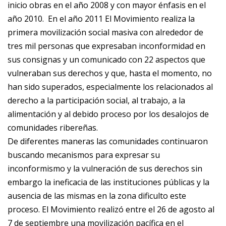
inicio obras en el año 2008 y con mayor énfasis en el
año 2010. En el año 2011 El Movimiento realiza la
primera movilización social masiva con alrededor de
tres mil personas que expresaban inconformidad en
sus consignas y un comunicado con 22 aspectos que
vulneraban sus derechos y que, hasta el momento, no
han sido superados, especialmente los relacionados al
derecho a la participación social, al trabajo, a la
alimentación y al debido proceso por los desalojos de
comunidades ribereñas.
De diferentes maneras las comunidades continuaron
buscando mecanismos para expresar su
inconformismo y la vulneración de sus derechos sin
embargo la ineficacia de las instituciones públicas y la
ausencia de las mismas en la zona dificulto este
proceso. El Movimiento realizó entre el 26 de agosto al
7 de septiembre una movilización pacífica en el