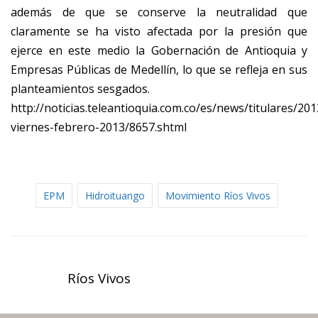
además de que se conserve la neutralidad que
claramente se ha visto afectada por la presión que
ejerce en este medio la Gobernación de Antioquia y
Empresas Públicas de Medellín, lo que se refleja en sus
planteamientos sesgados.
http://noticias.teleantioquia.com.co/es/news/titulares/201
viernes-febrero-2013/8657.shtml
EPM
Hidroituango
Movimiento Ríos Vivos
Ríos Vivos