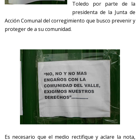
Toledo por parte de la
presidenta de la Junta de
Acción Comunal del corregimiento que busco prevenir y
proteger de a su comunidad.
Es necesario que el medio rectifique y aclare la nota,