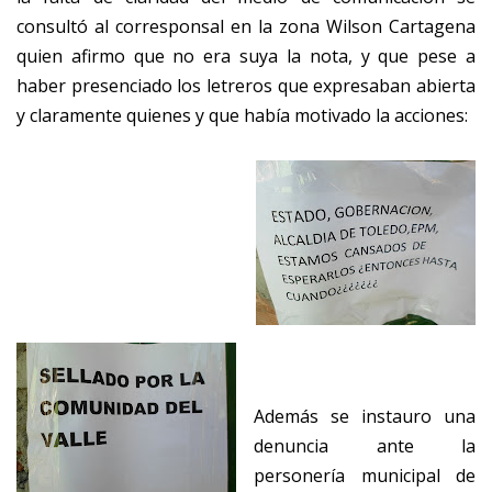
consultó al corresponsal en la zona Wilson Cartagena
quien afirmo que no era suya la nota, y que pese a
haber presenciado los letreros que expresaban abierta
y claramente quienes y que había motivado la acciones:
Además se instauro una
denuncia ante la
personería municipal de