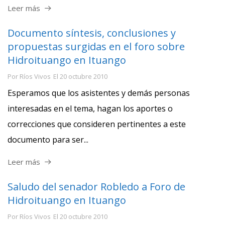
Leer más
Documento síntesis, conclusiones y
propuestas surgidas en el foro sobre
Hidroituango en Ituango
Por
Ríos Vivos
El
20 octubre 2010
Esperamos que los asistentes y demás personas
interesadas en el tema, hagan los aportes o
correcciones que consideren pertinentes a este
documento para ser...
Leer más
Saludo del senador Robledo a Foro de
Hidroituango en Ituango
Por
Ríos Vivos
El
20 octubre 2010