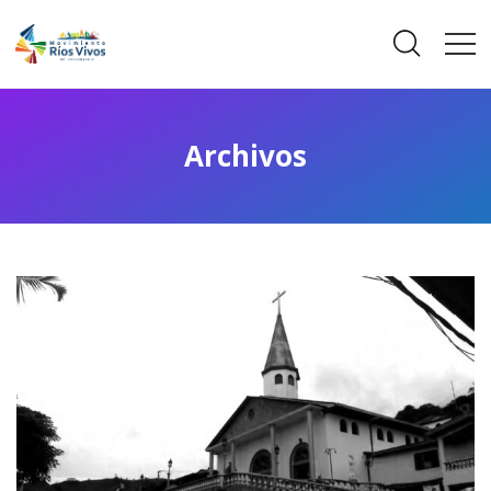
Archivos