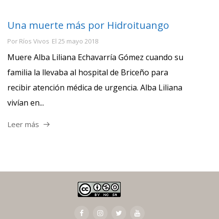
Una muerte más por Hidroituango
Por
Ríos Vivos
El
25 mayo 2018
Muere Alba Liliana Echavarría Gómez cuando su
familia la llevaba al hospital de Briceño para
recibir atención médica de urgencia. Alba Liliana
vivían en...
Leer más