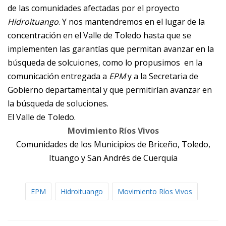
de las comunidades afectadas por el proyecto
Hidroituango
. Y nos mantendremos en el lugar de la
concentración en el Valle de Toledo hasta que se
implementen las garantías que permitan avanzar en la
búsqueda de solcuiones, como lo propusimos en la
comunicación entregada a
EPM
y a la Secretaria de
Gobierno departamental y que permitirían avanzar en
la búsqueda de soluciones.
El Valle de Toledo.
Movimiento Ríos Vivos
Comunidades de los Municipios de Briceño, Toledo,
Ituango y San Andrés de Cuerquia
EPM
Hidroituango
Movimiento Ríos Vivos