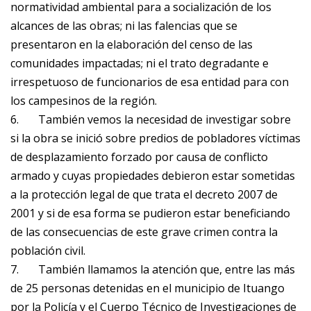
normatividad ambiental para a socialización de los
alcances de las obras; ni las falencias que se
presentaron en la elaboración del censo de las
comunidades impactadas; ni el trato degradante e
irrespetuoso de funcionarios de esa entidad para con
los campesinos de la región.
6.
También vemos la necesidad de investigar sobre
si la obra se inició sobre predios de pobladores víctimas
de desplazamiento forzado por causa de conflicto
armado y cuyas propiedades debieron estar sometidas
a la protección legal de que trata el decreto 2007 de
2001 y si de esa forma se pudieron estar beneficiando
de las consecuencias de este grave crimen contra la
población civil.
7.
También llamamos la atención que, entre las más
de 25 personas detenidas en el municipio de Ituango
por la Policía y el Cuerpo Técnico de Investigaciones de