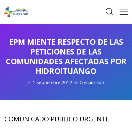
EPM MIENTE RESPECTO DE LAS
PETICIONES DE LAS
COMUNIDADES AFECTADAS POR
HIDROITUANGO
El
1 septiembre 2012
en
Comunicado
COMUNICADO PUBLICO URGENTE