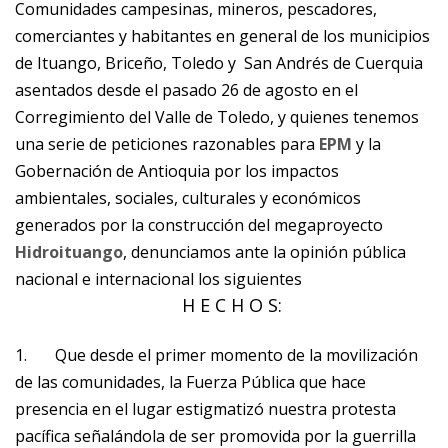
Comunidades campesinas, mineros, pescadores,
comerciantes y habitantes en general de los municipios
de Ituango, Briceño, Toledo y San Andrés de Cuerquia
asentados desde el pasado 26 de agosto en el
Corregimiento del Valle de Toledo, y quienes tenemos
una serie de peticiones razonables para
EPM
y la
Gobernación de Antioquia por los impactos
ambientales, sociales, culturales y económicos
generados por la construcción del megaproyecto
Hidroituango
, denunciamos ante la opinión pública
nacional e internacional los siguientes
H E C H O S:
1.
Que desde el primer momento de la movilización
de las comunidades, la Fuerza Pública que hace
presencia en el lugar estigmatizó nuestra protesta
pacífica señalándola de ser promovida por la guerrilla