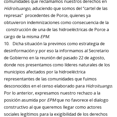
comunidades que reclamamos nuestros derechos en
Hidroituango
, aduciendo que somos del “cartel de las
represas” procedentes de Porce, quienes ya
obtuvieron indemnizaciones como consecuencia de la
construcción de una de las hidroeléctricas de Porce a
cargo de la misma
EPM
.
10.
Dicha situación la previmos como estrategia de
desinformación y por eso la informamos al Secretario
de Gobierno en la reunión del pasado 22 de agosto,
donde nos presentamos como líderes naturales de los
municipios afectados por la hidroeléctrica
representantes de las comunidades que fuimos
desconocidos en el censo elaborado para
Hidroituango
.
Por lo anterior, expresamos nuestro rechazo a la
posición asumida por
EPM
que no favorece el dialogo
constructivo al que queremos llegar como actores
sociales legítimos para la exigibilidad de los derechos