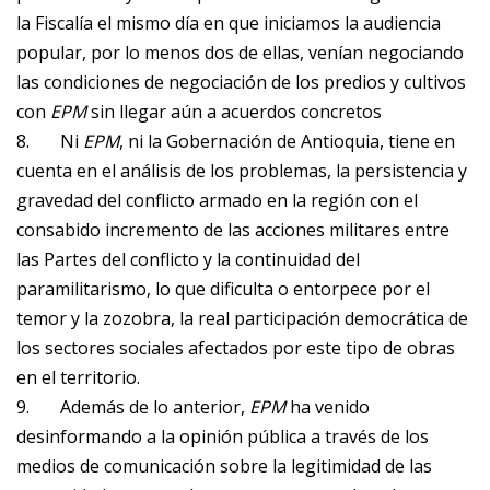
la Fiscalía el mismo día en que iniciamos la audiencia
popular, por lo menos dos de ellas, venían negociando
las condiciones de negociación de los predios y cultivos
con
EPM
sin llegar aún a acuerdos concretos
8.
Ni
EPM
, ni la Gobernación de Antioquia, tiene en
cuenta en el análisis de los problemas, la persistencia y
gravedad del conflicto armado en la región con el
consabido incremento de las acciones militares entre
las Partes del conflicto y la continuidad del
paramilitarismo, lo que dificulta o entorpece por el
temor y la zozobra, la real participación democrática de
los sectores sociales afectados por este tipo de obras
en el territorio.
9.
Además de lo anterior,
EPM
ha venido
desinformando a la opinión pública a través de los
medios de comunicación sobre la legitimidad de las