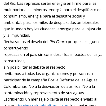
del Río. Las represas serán energía en firme para las
multinacionales mineras, energía para el despilfarro del
consumismo, energía para el desastre social y
ambiental, para los miles de desplazados ambientales
que inundan hoy las ciudades, energía para la injusticia
y la impunidad.
Rechazamos el desvío del
Río Cauca
porque se siguen
construyendo
represas en el país sin considerar los impactos de las ya
construidas,
sin posibilitar el debate al respecto
Invitamos a todas las organizaciones y personas a
participar de la campaña Por la Defensa de las Aguas
Colombianas: No a la desviación de sus ríos, No a la
contaminación y represamiento de sus aguas.
Escribiendo un mensaje o carta al respecto envíalo al
correo
riosvivoscolombia@gmail.com
los enviaremos a