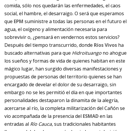
comida, sólo nos quedarán las enfermedades, el caos
social, el hambre, el desarraigo. O será que esperamos
que
EPM
suministre a todas las personas en el futuro el
agua, el oxígeno y alimentación necesaria para
sobrevivir o, ¿pensará en vendernos estos servicios?
Después del tiempo transcurrido, donde
Ríos Vivos
ha
buscado alternativas para que
Hidroituango
no ahogue
los sueños y formas de vida de quienes habitan en este
mágico lugar, han surgido diversas manifestaciones y
propuestas de personas del territorio quienes se han
encargado de develar el dolor de su desarraigo, sin
embargo no se les permitió el día en que importantes
personalidades destaparon la dinamita de la alegría,
acercarse al río, la completa militarización del Cañón se
vio acompañada de la presencia del
ESMAD
en las
entradas al
Río Cauca
, sus tradicionales habitantes