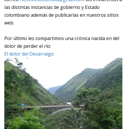
las distintas instancias de gobierno y Estado
colombiano además de publicarlas en nuestros sitios
web.
Por último les compartimos una crónica nacida en del
dolor de perder el río:
El dolor del Desarraigo