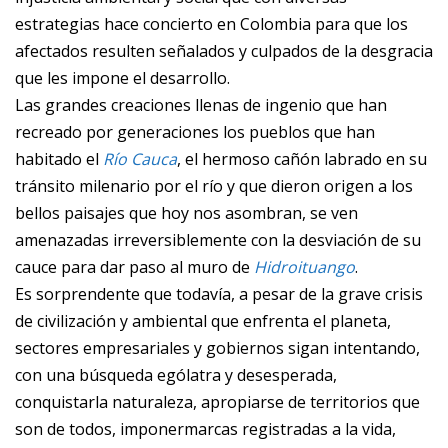
estrategias hace concierto en Colombia para que los
afectados resulten señalados y culpados de la desgracia
que les impone el desarrollo.
Las grandes creaciones llenas de ingenio que han
recreado por generaciones los pueblos que han
habitado el
Río Cauca
, el hermoso cañón labrado en su
tránsito milenario por el río y que dieron origen a los
bellos paisajes que hoy nos asombran, se ven
amenazadas irreversiblemente con la desviación de su
cauce para dar paso al muro de
Hidroituango
.
Es sorprendente que todavía, a pesar de la grave crisis
de civilización y ambiental que enfrenta el planeta,
sectores empresariales y gobiernos sigan intentando,
con una búsqueda ególatra y desesperada,
conquistarla naturaleza, apropiarse de territorios que
son de todos, imponermarcas registradas a la vida,