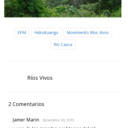
EPM
Hidroituango
Movimiento Ríos Vivos
Río Cauca
Ríos Vivos
2 Comentarios
Jamer Marin
diciembre 30, 2015