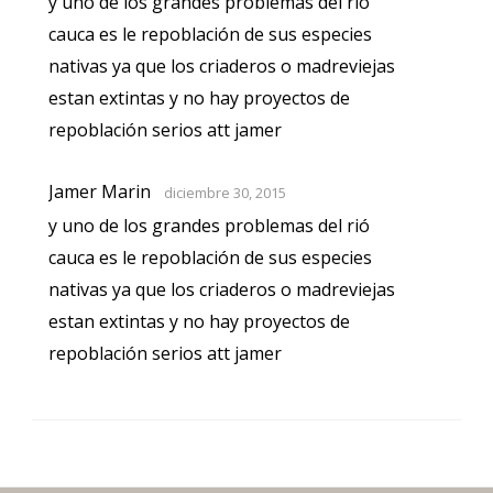
y uno de los grandes problemas del rió
cauca es le repoblación de sus especies
nativas ya que los criaderos o madreviejas
estan extintas y no hay proyectos de
repoblación serios att jamer
Jamer Marin
diciembre 30, 2015
y uno de los grandes problemas del rió
cauca es le repoblación de sus especies
nativas ya que los criaderos o madreviejas
estan extintas y no hay proyectos de
repoblación serios att jamer