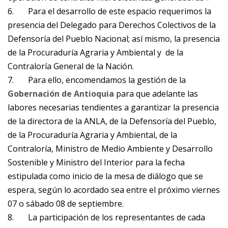
6. Para el desarrollo de este espacio requerimos la
presencia del Delegado para Derechos Colectivos de la
Defensoría del Pueblo Nacional; así mismo, la presencia
de la Procuraduría Agraria y Ambiental y de la
Contraloría General de la Nación.
7. Para ello, encomendamos la gestión de la
Gobernación de Antioquia
para que adelante las
labores necesarias tendientes a garantizar la presencia
de la directora de la ANLA, de la Defensoría del Pueblo,
de la Procuraduría Agraria y Ambiental, de la
Contraloría, Ministro de Medio Ambiente y Desarrollo
Sostenible y Ministro del Interior para la fecha
estipulada como inicio de la mesa de diálogo que se
espera, según lo acordado sea entre el próximo viernes
07 o sábado 08 de septiembre.
8. La participación de los representantes de cada