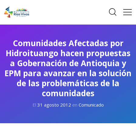
Comunidades Afectadas por
Hidroituango hacen propuestas
a Gobernación de Antioquia y
EPM para avanzar en la solución
de las problemáticas de la
comunidades
El
31 agosto 2012
en
Comunicado