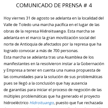
COMUNICADO DE PRENSA # 4
Hoy viernes 31 de agosto se adelanta en la localidad del
Valle de Toledo una marcha pacífica en el lugar de las
obras de la represa
Hidroituango
. Esta marcha se
adelanta en el marco la gran movilización social del
norte de Antioquia de afectados por la represa que ha
logrado convocar a más de 700 personas.
Esta marcha se adelanta tras una Asamblea de los
manifestantes en la resolvieron instar a la Gobernación
y Empresa a tener en cuenta una nueva propuesta de
las comunidades para la solución de sus problemáticas
pues se llegó a la conclusión que hay ausencia
de
garantías para iniciar el proceso de negoción de las
múltiples problemáticas que ha generado el proyecto
hidroeléctrico
Hidroituango
, puesto que fue rechazada