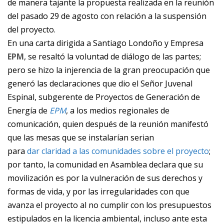
de manera tajante la propuesta realizada en la reunión
del pasado 29 de agosto con
relación a la suspensión
del proyecto.
En una carta dirigida a Santiago Londoño y Empresa
EPM
, se resaltó la voluntad de diálogo de las partes;
pero se hizo la injerencia de la gran preocupación que
generó las declaraciones que dio el Señor Juvenal
Espinal, subgerente de Proyectos de Generación de
Energía de
EPM
, a los medios regionales de
comunicación, quien después de la reunión manifestó
que las mesas que se instalarían serian
para
dar claridad a las comunidades sobre el proyecto
;
por tanto, la comunidad en Asamblea declara que su
movilización es por la vulneración de sus derechos y
formas de vida, y por las irregularidades con que
avanza el proyecto al no cumplir con los presupuestos
estipulados en la licencia ambiental, incluso ante esta