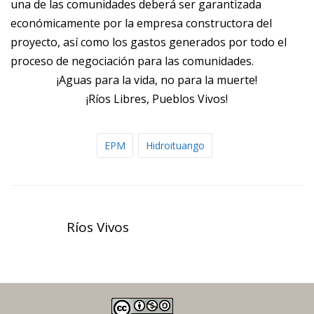
una de las comunidades deberá ser garantizada
económicamente por la empresa constructora del
proyecto, así como los gastos generados por todo el
proceso de negociación para las comunidades.
¡Aguas para la vida, no para la muerte!
¡Ríos Libres, Pueblos Vivos!
EPM
Hidroituango
Ríos Vivos