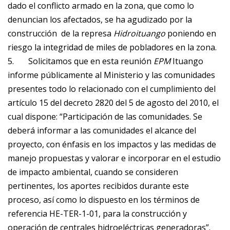
dado el conflicto armado en la zona, que como lo
denuncian los afectados, se ha agudizado por la
construcción de la represa
Hidroituango
poniendo en
riesgo la integridad de miles de pobladores en la zona.
5. Solicitamos que en esta reunión
EPM
Ituango
informe públicamente al Ministerio y las comunidades
presentes todo lo relacionado con el cumplimiento del
artículo 15 del decreto 2820 del 5 de agosto del 2010, el
cual dispone: “Participación de las comunidades. Se
deberá informar a las comunidades el alcance del
proyecto, con énfasis en los impactos y las medidas de
manejo propuestas y valorar e incorporar en el estudio
de impacto ambiental, cuando se consideren
pertinentes, los aportes recibidos durante este
proceso, así como lo dispuesto en los términos de
referencia HE-TER-1-01, para la construcción y
operación de centrales hidroeléctricas generadoras”.