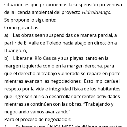
situación es que proponemos la suspensión preventiva
de la licencia ambiental del proyecto
Hidroituango
.
Se propone lo siguiente:
Como garantías:
a)
Las obras sean suspendidas de manera parcial, a
partir de El Valle de Toledo hacia abajo en dirección a
Ituango. ó,
b)
Liberar el
Río Cauca
y sus playas, tanto en la
margen izquierda como en la margen derecha, para
que el derecho al trabajo vulnerado se repare en parte
mientras avanzan las negociaciones. Esto implicaría el
respeto por la vida e integridad física de los habitantes
que ingresen al río a desarrollar diferentes actividades
mientras se continúen con las obras. “Trabajando y
negociando vamos avanzando”
Para el proceso de negociación: