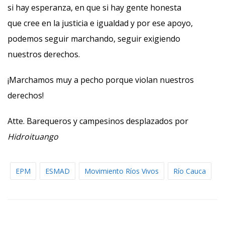
si hay esperanza, en que si hay gente honesta
que cree en la justicia e igualdad y por ese apoyo,
podemos seguir marchando, seguir exigiendo
nuestros derechos.
¡Marchamos muy a pecho porque violan nuestros
derechos!
Atte. Barequeros y campesinos desplazados por
Hidroituango
EPM
ESMAD
Movimiento Ríos Vivos
Río Cauca