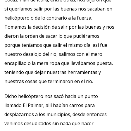
si queríamos salir por las buenas nos sacaban en
helicóptero o de lo contrario a la fuerza.
Tomamos la decisión de salir por las buenas y nos
dieron la orden de sacar lo que pudiéramos
porque teníamos que salir el mismo día, así fue
nuestro desalojo del rio, salimos con el mero
encapillao o la mera ropa que llevábamos puesta,
teniendo que dejar nuestras herramientas y
nuestras cosas que terminaron en el río.
Dicho helicóptero nos sacó hacia un punto
llamado El Palmar, allí habían carros para
desplazarnos a los municipios, desde entonces
venimos desubicados sin nada que hacer