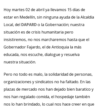
Hoy martes 02 de abril ya llevamos 15 días de
estar en Medellín, sin ninguna ayuda de la Alcaldía
Local, del
DAPARD
o la Gobernación; nuestra
situación es de crisis humanitaria pero
insistiremos, no nos marcharemos hasta que el
Gobernador Fajardo, el de Antioquia la más
educada, nos escuche, dialogue y resuelva
nuestra situación.
Pero no todo es malo, la solidaridad de personas,
organizaciones y sindicatos no ha faltado. En las
plazas de mercado nos han dejado bien baratico y
nos han regalado comida, el hospedaje también
nos lo han brindado, lo cual nos hace creer en que