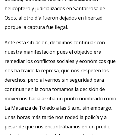
helicóptero y judicializados en Santarrosa de
Osos, al otro día fueron dejados en libertad
porque la captura fue ilegal.
Ante esta situación, decidimos continuar con
nuestra manifestación pues el objetivo era
remediar los conflictos sociales y económicos que
nos ha traído la represa, que nos respeten los
derechos, pero al vernos sin seguridad para
continuar en la zona tomamos la decisión de
movernos hacia arriba un punto nombrado como
La Matanza de Toledo a las 5 a.m., sin embargo,
unas horas más tarde nos rodeó la policía y a
pesar de que nos encontrábamos en un predio