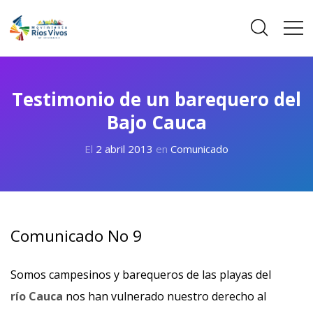
Testimonio de un barequero del
Bajo Cauca
El
2 abril 2013
en
Comunicado
Comunicado No 9
Somos campesinos y barequeros de las playas del
río Cauca
nos han vulnerado nuestro derecho al