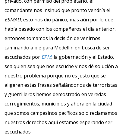
privado, con permiso del propietario, el
comandante nos insinuó que pronto vendría el
ESMAD
, esto nos dio pánico, más aún por lo que
había pasado con los compañeros el día anterior,
entonces tomamos la decisión de venirnos
caminando a pie para Medellín en busca de ser
escuchados por
EPM
, la gobernación y el Estado,
sea quien sea que nos escuche y nos dé solución a
nuestro problema porque no es justo que se
aligeren estas frases señalándonos de terroristas
y guerrilleros hemos demostrado en veredas
corregimientos, municipios y ahora en la ciudad
que somos campesinos pacíficos solo reclamamos
nuestros derechos aquí estamos esperando ser
escuchados.