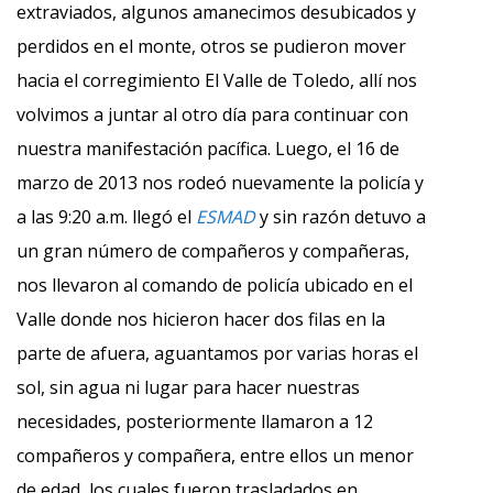
extraviados, algunos amanecimos desubicados y
perdidos en el monte, otros se pudieron mover
hacia el corregimiento El Valle de Toledo, allí nos
volvimos a juntar al otro día para continuar con
nuestra manifestación pacífica. Luego, el 16 de
marzo de 2013 nos rodeó nuevamente la policía y
a las 9:20 a.m. llegó el
ESMAD
y sin razón detuvo a
un gran número de compañeros y compañeras,
nos llevaron al comando de policía ubicado en el
Valle donde nos hicieron hacer dos filas en la
parte de afuera, aguantamos por varias horas el
sol, sin agua ni lugar para hacer nuestras
necesidades, posteriormente llamaron a 12
compañeros y compañera, entre ellos un menor
de edad, los cuales fueron trasladados en