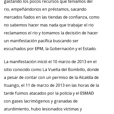
gastando los pocos recursos que teníamos del
rio, empeñándonos en préstamos, sacando
mercados fiados en las tiendas de confianza, como
no sabemos hacer mas nada que trabajar el rio
reclamamos el rio y tomamos la decisión de hacer
un manifestación pacífica buscando ser
escuchados por
EPM
, la Gobernación y el Estado.
La manifestación inició el 10 marzo de 2013 en el
sitio conocido como La Vuelta del Bombillo, donde
a pesar de contar con un permiso de la Alcaldía de
Ituango, el 11 de marzo de 2013 en las horas de la
tarde fuimos atacados por la policía y el
ESMAD
con gases lacrimógenos y granadas de
aturdimiento, hubo lesionados víctimas y