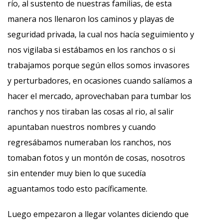
río, al sustento de nuestras familias, de esta
manera nos llenaron los caminos y playas de
seguridad privada, la cual nos hacía seguimiento y
nos vigilaba si estábamos en los ranchos o si
trabajamos porque según ellos somos invasores
y perturbadores, en ocasiones cuando salíamos a
hacer el mercado, aprovechaban para tumbar los
ranchos y nos tiraban las cosas al rio, al salir
apuntaban nuestros nombres y cuando
regresábamos numeraban los ranchos, nos
tomaban fotos y un montón de cosas, nosotros
sin entender muy bien lo que sucedía
aguantamos todo esto pacíficamente.
Luego empezaron a llegar volantes diciendo que