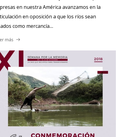
presas en nuestra América avanzamos en la
ticulación en oposición a que los ríos sean
ados como mercancía....
er más