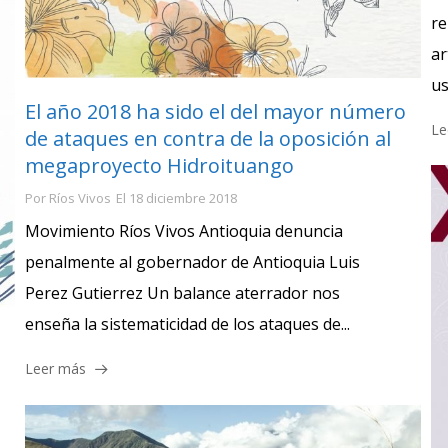
re
ar
us
El año 2018 ha sido el del mayor número
Le
de ataques en contra de la oposición al
megaproyecto Hidroituango
Por
Ríos Vivos
El
18 diciembre 2018
Movimiento Ríos Vivos Antioquia denuncia
penalmente al gobernador de Antioquia Luis
Perez Gutierrez Un balance aterrador nos
enseña la sistematicidad de los ataques de...
Leer más