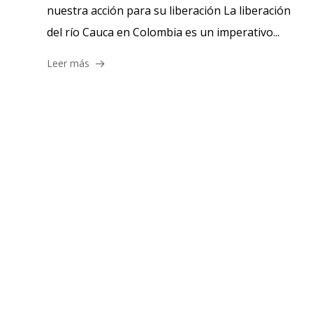
nuestra acción para su liberación La liberación
del río Cauca en Colombia es un imperativo...
Leer más