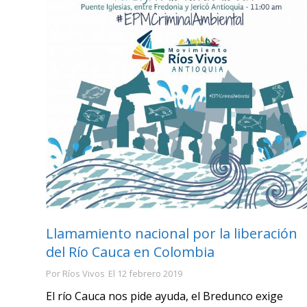
Llamamiento nacional por la liberación
del Río Cauca en Colombia
Por
Ríos Vivos
El
12 febrero 2019
El río Cauca nos pide ayuda, el Bredunco exige