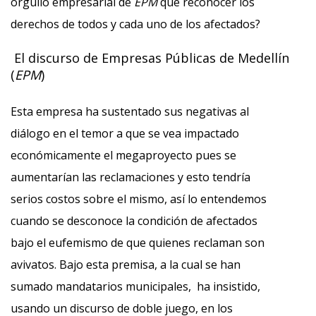
orgullo empresarial de
EPM
que reconocer los
derechos de todos y cada uno de los afectados?
El discurso de Empresas Públicas de Medellín
(
EPM
)
Esta empresa ha sustentado sus negativas al
diálogo en el temor a que se vea impactado
económicamente el megaproyecto pues se
aumentarían las reclamaciones y esto tendría
serios costos sobre el mismo, así lo entendemos
cuando se desconoce la condición de afectados
bajo el eufemismo de que quienes reclaman son
avivatos. Bajo esta premisa, a la cual se han
sumado mandatarios municipales, ha insistido,
usando un discurso de doble juego, en los