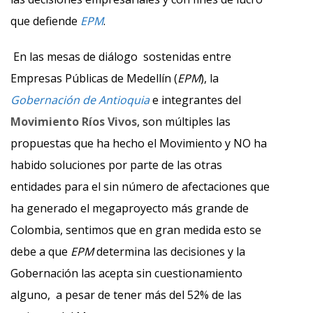
que defiende
EPM
.
En las mesas de diálogo sostenidas entre
Empresas Públicas de Medellín (
EPM
), la
Gobernación de Antioquia
e integrantes del
Movimiento Ríos Vivos
, son múltiples las
propuestas que ha hecho el Movimiento y NO ha
habido soluciones por parte de las otras
entidades para el sin número de afectaciones que
ha generado el megaproyecto más grande de
Colombia, sentimos que en gran medida esto se
debe a que
EPM
determina las decisiones y la
Gobernación las acepta sin cuestionamiento
alguno, a pesar de tener más del 52% de las