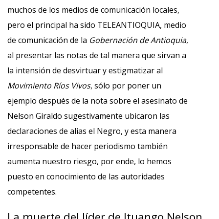
muchos de los medios de comunicación locales,
pero el principal ha sido TELEANTIOQUIA, medio
de comunicación de la
Gobernación de Antioquia
,
al presentar las notas de tal manera que sirvan a
la intensión de desvirtuar y estigmatizar al
Movimiento Ríos Vivos
, sólo por poner un
ejemplo después de la nota sobre el asesinato de
Nelson Giraldo sugestivamente ubicaron las
declaraciones de alias el Negro, y esta manera
irresponsable de hacer periodismo también
aumenta nuestro riesgo, por ende, lo hemos
puesto en conocimiento de las autoridades
competentes.
La muerte del líder de Ituango Nelson