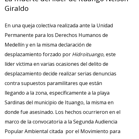
Giraldo
En una queja colectiva realizada ante la Unidad
Permanente para los Derechos Humanos de
Medellín y en la misma declaración de
desplazamiento forzado por
Hidroituango
, este
líder víctima en varias ocasiones del delito de
desplazamiento decide realizar serias denuncias
contra supuestos paramilitares que están
llegando a la zona, específicamente a la playa
Sardinas del municipio de Ituango, la misma en
donde fue asesinado. Los hechos ocurrieron en el
marco de la convocatoria a la Segunda Audiencia
Popular Ambiental citada por el Movimiento para