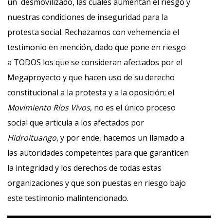
un desmovilizado, las cuales aumentan el riesgo y
nuestras condiciones de inseguridad para la
protesta social. Rechazamos con vehemencia el
testimonio en mención, dado que pone en riesgo
a TODOS los que se consideran afectados por el
Megaproyecto y que hacen uso de su derecho
constitucional a la protesta y a la oposición; el
Movimiento Ríos Vivos
, no es el único proceso
social que articula a los afectados por
Hidroituango
, y por ende, hacemos un llamado a
las autoridades competentes para que garanticen
la integridad y los derechos de todas estas
organizaciones y que son puestas en riesgo bajo
este testimonio malintencionado.