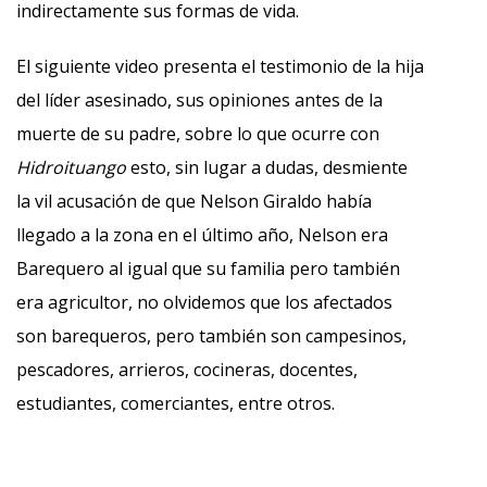
indirectamente sus formas de vida.
El siguiente video presenta el testimonio de la hija
del líder asesinado, sus opiniones antes de la
muerte de su padre, sobre lo que ocurre con
Hidroituango
esto, sin lugar a dudas, desmiente
la vil acusación de que Nelson Giraldo había
llegado a la zona en el último año, Nelson era
Barequero al igual que su familia pero también
era agricultor, no olvidemos que los afectados
son barequeros, pero también son campesinos,
pescadores, arrieros, cocineras, docentes,
estudiantes, comerciantes, entre otros.