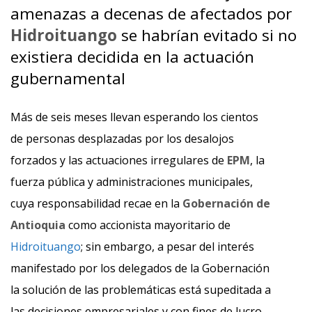
amenazas a decenas de afectados por
Hidroituango
se habrían evitado si no
existiera decidida en la actuación
gubernamental
Más de seis meses llevan esperando los cientos
de personas desplazadas por los desalojos
forzados y las actuaciones irregulares de
EPM
, la
fuerza pública y administraciones municipales,
cuya responsabilidad recae en la
Gobernación de
Antioquia
como accionista mayoritario de
Hidroituango
; sin embargo, a pesar del interés
manifestado por los delegados de la Gobernación
la solución de las problemáticas está supeditada a
las decisiones empresariales y con fines de lucro