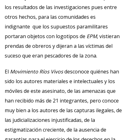
los resultados de las investigaciones pues entre
otros hechos, para las comunidades es
indignante que los supuestos paramilitares
portaran objetos con logotipos de
EPM
, vistieran
prendas de obreros y dijeran a las víctimas del
suceso que eran pescadores de la zona.
El
Movimiento Ríos Vivos
desconoce quiénes han
sido los autores materiales e intelectuales y los
móviles de este asesinato, de las amenazas que
han recibido más de 21 integrantes, pero conoce
muy bien a los autores de las capturas ilegales, de
las judicializaciones injustificadas, de la
estigmatización creciente, de la ausencia de
garantías para el ejercicio de los derechos en la