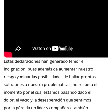
Estas declaraciones han generado temor e
indignación, pues además de aumentar nuestro
riesgo y minar las posibilidades de hallar prontas
soluciones a nuestra problemáticas, no respeta el
momento por el cual estamos pasando dado el
dolor, el vacío y la desesperación que sentimos
por la pérdida un líder y compañero; también