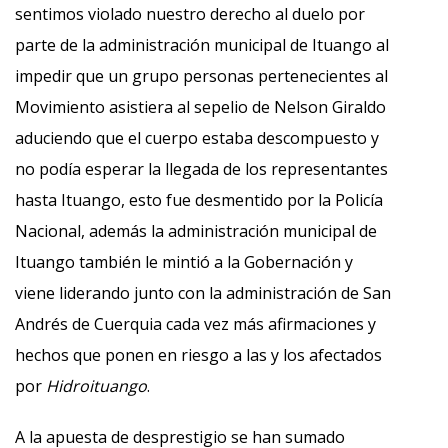
sentimos violado nuestro derecho al duelo por
parte de la administración municipal de Ituango al
impedir que un grupo personas pertenecientes al
Movimiento asistiera al sepelio de Nelson Giraldo
aduciendo que el cuerpo estaba descompuesto y
no podía esperar la llegada de los representantes
hasta Ituango, esto fue desmentido por la Policía
Nacional, además la administración municipal de
Ituango también le mintió a la Gobernación y
viene liderando junto con la administración de San
Andrés de Cuerquia cada vez más afirmaciones y
hechos que ponen en riesgo a las y los afectados
por
Hidroituango
.
A la apuesta de desprestigio se han sumado