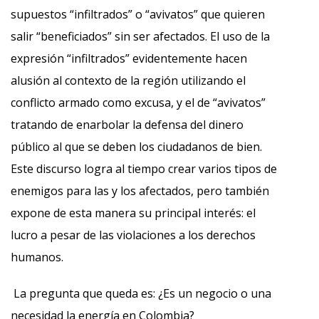
supuestos “infiltrados” o “avivatos” que quieren
salir “beneficiados” sin ser afectados. El uso de la
expresión “infiltrados” evidentemente hacen
alusión al contexto de la región utilizando el
conflicto armado como excusa, y el de “avivatos”
tratando de enarbolar la defensa del dinero
público al que se deben los ciudadanos de bien.
Este discurso logra al tiempo crear varios tipos de
enemigos para las y los afectados, pero también
expone de esta manera su principal interés: el
lucro a pesar de las violaciones a los derechos
humanos.
La pregunta que queda es: ¿Es un negocio o una
necesidad la energía en Colombia?