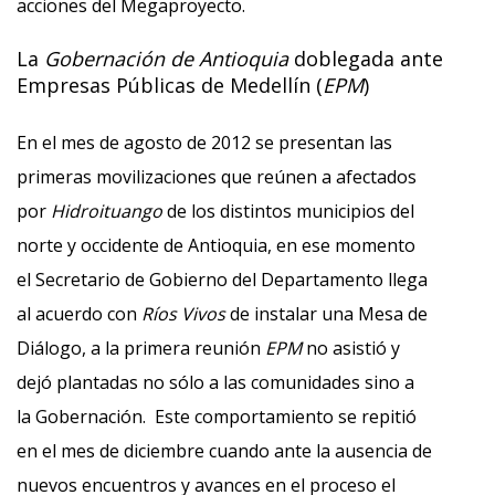
acciones del Megaproyecto.
La
Gobernación de Antioquia
doblegada ante
Empresas Públicas de Medellín (
EPM
)
En el mes de agosto de 2012 se presentan las
primeras movilizaciones que reúnen a afectados
por
Hidroituango
de los distintos municipios del
norte y occidente de Antioquia, en ese momento
el Secretario de Gobierno del Departamento llega
al acuerdo con
Ríos Vivos
de instalar una Mesa de
Diálogo, a la primera reunión
EPM
no asistió y
dejó plantadas no sólo a las comunidades sino a
la Gobernación. Este comportamiento se repitió
en el mes de diciembre cuando ante la ausencia de
nuevos encuentros y avances en el proceso el