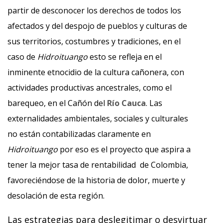
partir de desconocer los derechos de todos los
afectados y del despojo de pueblos y culturas de
sus territorios, costumbres y tradiciones, en el
caso de
Hidroituango
esto se refleja en el
inminente etnocidio de la cultura cañonera, con
actividades productivas ancestrales, como el
barequeo, en el Cañón del
Río Cauca
. Las
externalidades ambientales, sociales y culturales
no están contabilizadas claramente en
Hidroituango
por eso es el proyecto que aspira a
tener la mejor tasa de rentabilidad de Colombia,
favoreciéndose de la historia de dolor, muerte y
desolación de esta región.
Las estrategias para deslegitimar o desvirtuar