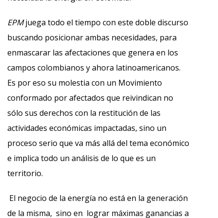
EPM
juega todo el tiempo con este doble discurso
buscando posicionar ambas necesidades, para
enmascarar las afectaciones que genera en los
campos colombianos y ahora latinoamericanos.
Es por eso su molestia con un Movimiento
conformado por afectados que reivindican no
sólo sus derechos con la restitución de las
actividades económicas impactadas, sino un
proceso serio que va más allá del tema económico
e implica todo un análisis de lo que es un
territorio.
El negocio de la energía no está en la generación
de la misma
, sino en lograr máximas ganancias a