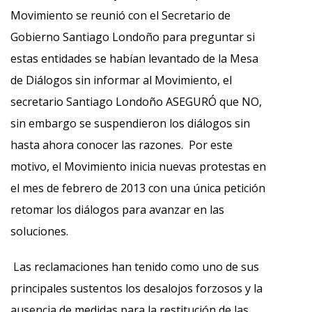
Movimiento se reunió con el Secretario de
Gobierno Santiago Londoño para preguntar si
estas entidades se habían levantado de la Mesa
de Diálogos sin informar al Movimiento, el
secretario Santiago Londoño ASEGURÓ que NO,
sin embargo se suspendieron los diálogos sin
hasta ahora conocer las razones. Por este
motivo, el Movimiento inicia nuevas protestas en
el mes de febrero de 2013 con una única petición
retomar los diálogos para avanzar en las
soluciones.
Las reclamaciones han tenido como uno de sus
principales sustentos los desalojos forzosos y la
ausencia de medidas para la restitución de las