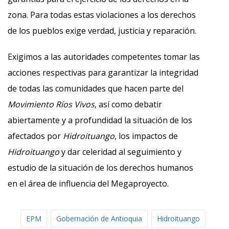
zona. Para todas estas violaciones a los derechos
de los pueblos exige verdad, justicia y reparación.
Exigimos a las autoridades competentes tomar las
acciones respectivas para garantizar la integridad
de todas las comunidades que hacen parte del
Movimiento Ríos Vivos
, así como debatir
abiertamente y a profundidad la situación de los
afectados por
Hidroituango
, los impactos de
Hidroituango
y dar celeridad al seguimiento y
estudio de la situación de los derechos humanos
en el área de influencia del Megaproyecto.
EPM
Gobernación de Antioquia
Hidroituango