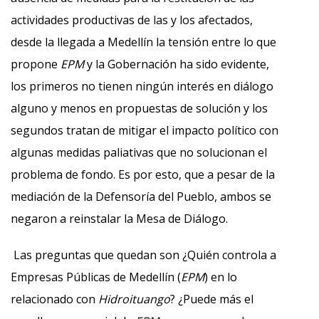
actividades productivas de las y los afectados,
desde la llegada a Medellín la tensión entre lo que
propone
EPM
y la Gobernación ha sido evidente,
los primeros no tienen ningún interés en diálogo
alguno y menos en propuestas de solución y los
segundos tratan de mitigar el impacto político con
algunas medidas paliativas que no solucionan el
problema de fondo. Es por esto, que a pesar de la
mediación de la Defensoría del Pueblo, ambos se
negaron a reinstalar la Mesa de Diálogo.
Las preguntas que quedan son ¿Quién controla a
Empresas Públicas de Medellín (
EPM
) en lo
relacionado con
Hidroituango
? ¿Puede más el