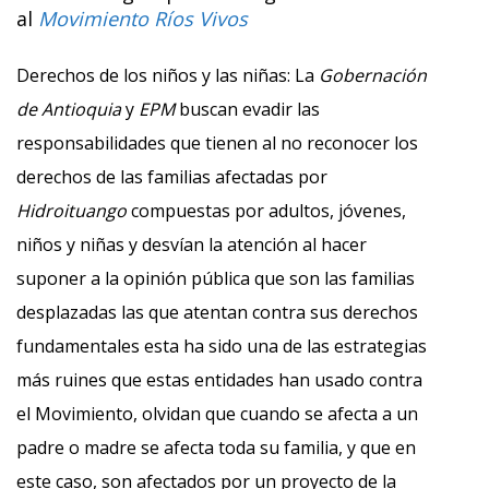
al
Movimiento Ríos Vivos
Derechos de los niños y las niñas
:
La
Gobernación
de Antioquia
y
EPM
buscan evadir las
responsabilidades que tienen al no reconocer los
derechos de las familias afectadas por
Hidroituango
compuestas por adultos, jóvenes,
niños y niñas y desvían la atención al hacer
suponer a la opinión pública que son las familias
desplazadas las que atentan contra sus derechos
fundamentales esta ha sido una de las estrategias
más ruines que estas entidades han usado contra
el Movimiento, olvidan que cuando se afecta a un
padre o madre se afecta toda su familia, y que en
este caso, son afectados por un proyecto de la