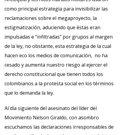
como principal estrategia para invisibilizar las
reclamaciones sobre el megaproyecto, la
estigmatización, aduciendo que éstas eran
impulsadas e “infiltradas” por grupos al margen
de la ley, no obstante, esta estrategia de la cual
hacen eco los medios de comunicación, no ha
cesado y aumenta nuestro riesgo al ejercer el
derecho constitucional que tienen todos los
colombianos a la protesta social en los términos
que lo demanda la ley.
Al día siguiente del asesinato del líder del
Movimiento Nelson Giraldo, con asombro
escuchamos las declaraciones irresponsables de