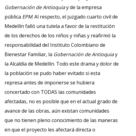
Gobernación de Antioquia
y de la empresa
pública
EPM
. Al respecto, el juzgado cuarto civil de
Medellín falló una tutela a favor de la restitución
de los derechos de los niños y niñas y reafirmó la
responsabilidad del Instituto Colombiano de
Bienestar Familiar, la
Gobernación de Antioquia
y
la Alcaldía de Medellín. Todo este drama y dolor de
la población se pudo haber evitado si esta
represa antes de imponerse se hubiera
concertado con TODAS las comunidades
afectadas, no es posible que en el actual grado de
avance de las obras, aún existan comunidades
que no tienen pleno conocimiento de las maneras
en que el proyecto les afectará directa o