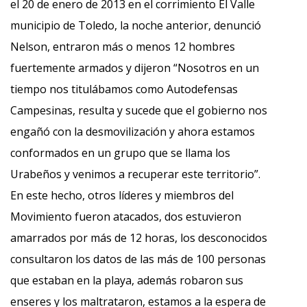
el 20 de enero de 2013 en el corrimiento El Valle
municipio de Toledo, la noche anterior, denunció
Nelson, entraron más o menos 12 hombres
fuertemente armados y dijeron “Nosotros en un
tiempo nos titulábamos como Autodefensas
Campesinas, resulta y sucede que el gobierno nos
engañó con la desmovilización y ahora estamos
conformados en un grupo que se llama los
Urabeños y venimos a recuperar este territorio”.
En este hecho, otros líderes y miembros del
Movimiento fueron atacados, dos estuvieron
amarrados por más de 12 horas, los desconocidos
consultaron los datos de las más de 100 personas
que estaban en la playa, además robaron sus
enseres y los maltrataron, estamos a la espera de