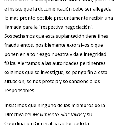
e insiste que la documentación debe ser allegada
lo más pronto posible presuntamente recibir una
llamada para la “respectiva negociación”.
Sospechamos que esta suplantación tiene fines
fraudulentos, posiblemente extorsivos o que
ponen en alto riesgo nuestra vida e integridad
física. Alertamos a las autoridades pertinentes,
exigimos que se investigue, se ponga fin a esta
situación, se nos proteja y se sancione a los
responsables.
Insistimos que ninguno de los miembros de la
Directiva del
Movimiento Ríos Vivos
y su
Coordinación General ha autorizado la