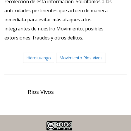
recolección de esta información. Solicitamos a las
autoridades pertinentes que actúen de manera
inmediata para evitar más ataques a los
integrantes de nuestro Movimiento, posibles
extorsiones, fraudes y otros delitos.
Hidroituango
Movimiento Ríos Vivos
Ríos Vivos