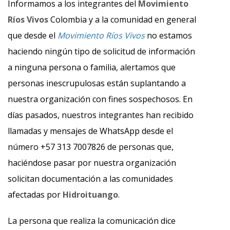
Informamos a los integrantes del
Movimiento
Ríos Vivos
Colombia y a la comunidad en general
que desde el
Movimiento Ríos Vivos
no estamos
haciendo ningún tipo de solicitud de información
a ninguna persona o familia, alertamos que
personas inescrupulosas están suplantando a
nuestra organización con fines sospechosos. En
días pasados, nuestros integrantes han recibido
llamadas y mensajes de WhatsApp desde el
número +57 313 7007826 de personas que,
haciéndose pasar por nuestra organización
solicitan documentación a las comunidades
afectadas por
Hidroituango
.
La persona que realiza la comunicación dice