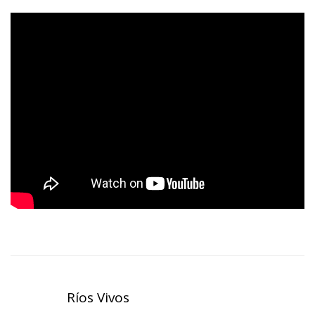
Ríos Vivos